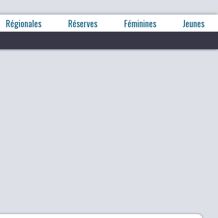
Régionales
Réserves
Féminines
Jeunes