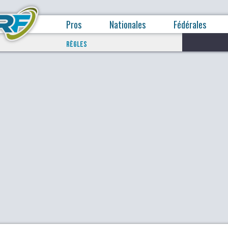
Pros
Nationales
Fédérales
RÈGLES