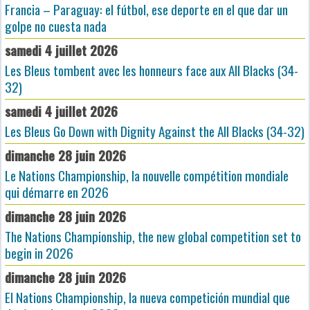
Francia – Paraguay: el fútbol, ese deporte en el que dar un
golpe no cuesta nada
samedi 4 juillet 2026
Les Bleus tombent avec les honneurs face aux All Blacks (34-
32)
samedi 4 juillet 2026
Les Bleus Go Down with Dignity Against the All Blacks (34-32)
dimanche 28 juin 2026
Le Nations Championship, la nouvelle compétition mondiale
qui démarre en 2026
dimanche 28 juin 2026
The Nations Championship, the new global competition set to
begin in 2026
dimanche 28 juin 2026
El Nations Championship, la nueva competición mundial que