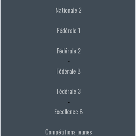
Nationale 2
Fédérale 1
Fédérale 2
-
Fédérale B
Fédérale 3
-
Excellence B
Compétitions jeunes