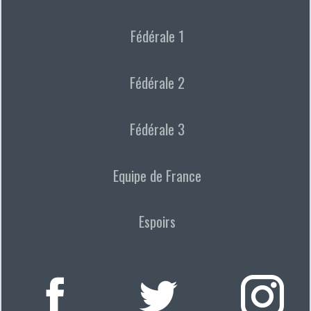
Fédérale 1
Fédérale 2
Fédérale 3
Equipe de France
Espoirs