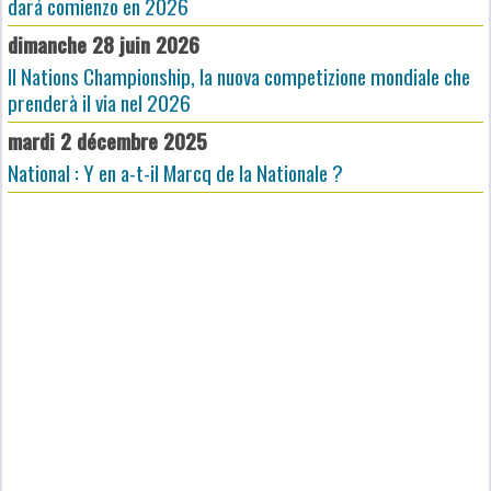
dará comienzo en 2026
dimanche 28 juin 2026
Il Nations Championship, la nuova competizione mondiale che
prenderà il via nel 2026
mardi 2 décembre 2025
National : Y en a-t-il Marcq de la Nationale ?