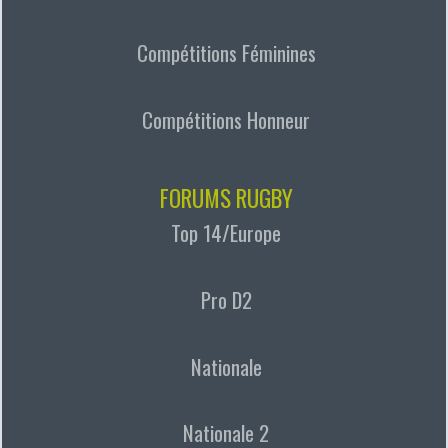
Compétitions Féminines
Compétitions Honneur
FORUMS RUGBY
Top 14/Europe
Pro D2
Nationale
Nationale 2