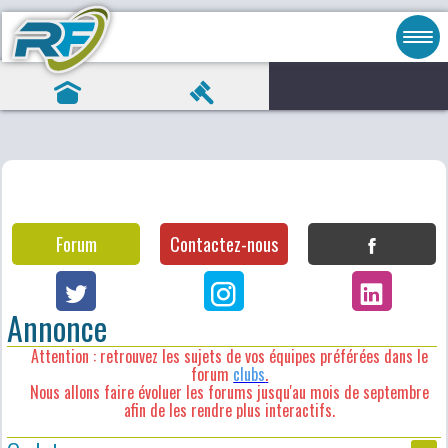
Forum
Contactez-nous
Annonce
Attention : retrouvez les sujets de vos équipes préférées dans le
forum
clubs
.
Nous allons faire évoluer les forums jusqu'au mois de septembre
afin de les rendre plus interactifs.