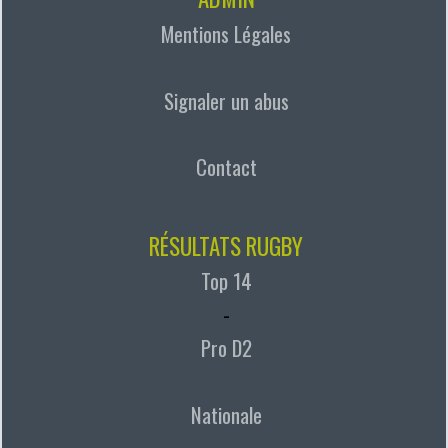
Mentions Légales
Signaler un abus
Contact
RÉSULTATS RUGBY
Top 14
-
Pro D2
Nationale