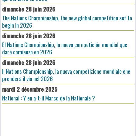
dimanche 28 juin 2026
The Nations Championship, the new global competition set to
begin in 2026
dimanche 28 juin 2026
El Nations Championship, la nueva competición mundial que
dará comienzo en 2026
dimanche 28 juin 2026
Il Nations Championship, la nuova competizione mondiale che
prenderà il via nel 2026
mardi 2 décembre 2025
National : Y en a-t-il Marcq de la Nationale ?