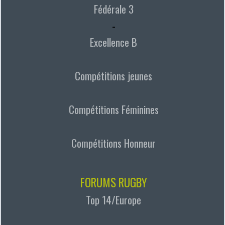
Fédérale 3
-
Excellence B
Compétitions jeunes
Compétitions Féminines
Compétitions Honneur
FORUMS RUGBY
Top 14/Europe