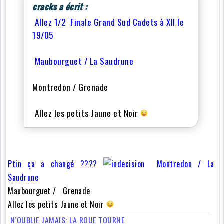
cracks a écrit :
Allez 1/2 Finale Grand Sud Cadets à XII le
19/05
Maubourguet / La Saudrune
Montredon / Grenade
Allez les petits Jaune et Noir
Ptin ça a changé ????
Montredon / La
Saudrune
Maubourguet / Grenade
Allez les petits Jaune et Noir
N’OUBLIE JAMAIS: LA ROUE TOURNE