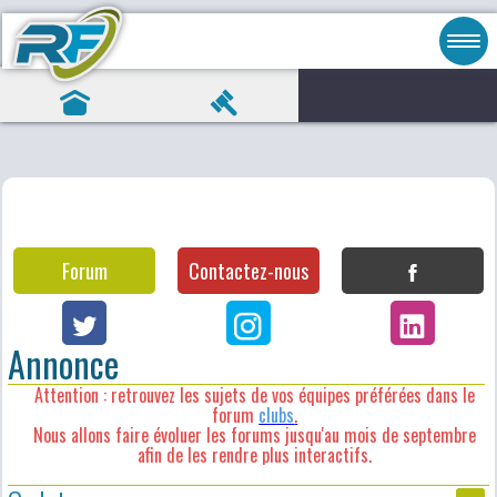
Forum
Contactez-nous
Annonce
Attention : retrouvez les sujets de vos équipes préférées dans le
forum
clubs
.
Nous allons faire évoluer les forums jusqu'au mois de septembre
afin de les rendre plus interactifs.