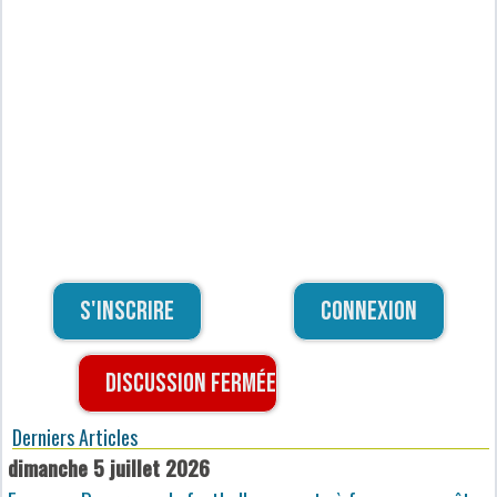
S'inscrire
Connexion
Discussion fermée
Derniers Articles
dimanche 5 juillet 2026