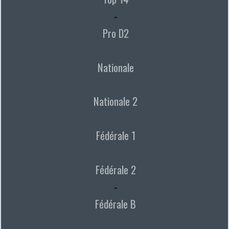
-
Pro D2
Nationale
Nationale 2
Fédérale 1
Fédérale 2
-
Fédérale B