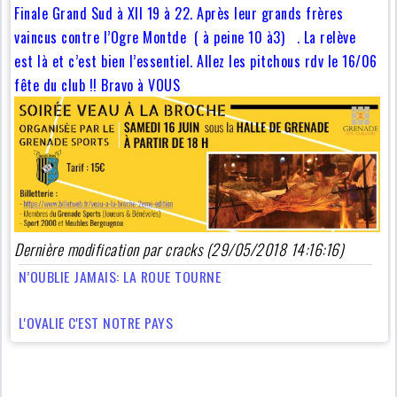
Finale Grand Sud à XII 19 à 22. Après leur grands frères
vaincus contre l’Ogre Montde ( à peine 10 à3) . La relève
est là et c’est bien l’essentiel. Allez les pitchous rdv le 16/06
fête du club !! Bravo à VOUS
Dernière modification par cracks (29/05/2018 14:16:16)
N’OUBLIE JAMAIS: LA ROUE TOURNE
L'OVALIE C'EST NOTRE PAYS