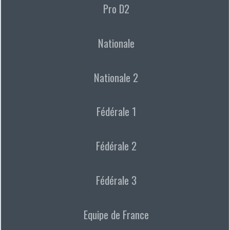
Pro D2
Nationale
Nationale 2
Fédérale 1
Fédérale 2
Fédérale 3
Equipe de France