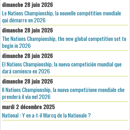
dimanche 28 juin 2026
Le Nations Championship, la nouvelle compétition mondiale
qui démarre en 2026
dimanche 28 juin 2026
The Nations Championship, the new global competition set to
begin in 2026
dimanche 28 juin 2026
El Nations Championship, la nueva competición mundial que
dará comienzo en 2026
dimanche 28 juin 2026
Il Nations Championship, la nuova competizione mondiale che
prenderà il via nel 2026
mardi 2 décembre 2025
National : Y en a-t-il Marcq de la Nationale ?