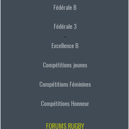
Fédérale B
Fédérale 3
-
Excellence B
Compétitions jeunes
Compétitions Féminines
Compétitions Honneur
FORUMS RUGBY