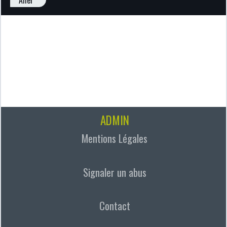
ADMIN
Mentions Légales
Signaler un abus
Contact