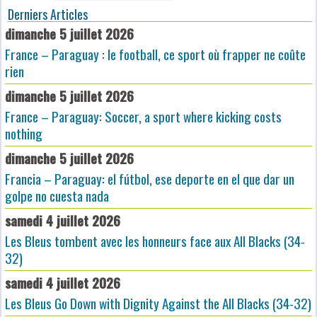
Derniers Articles
dimanche 5 juillet 2026
France – Paraguay : le football, ce sport où frapper ne coûte
rien
dimanche 5 juillet 2026
France – Paraguay: Soccer, a sport where kicking costs
nothing
dimanche 5 juillet 2026
Francia – Paraguay: el fútbol, ese deporte en el que dar un
golpe no cuesta nada
samedi 4 juillet 2026
Les Bleus tombent avec les honneurs face aux All Blacks (34-
32)
samedi 4 juillet 2026
Les Bleus Go Down with Dignity Against the All Blacks (34-32)