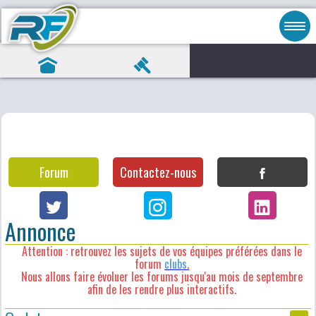
Forum
Contactez-nous
Annonce
Attention : retrouvez les sujets de vos équipes préférées dans le
forum
clubs
.
Nous allons faire évoluer les forums jusqu'au mois de septembre
afin de les rendre plus interactifs.