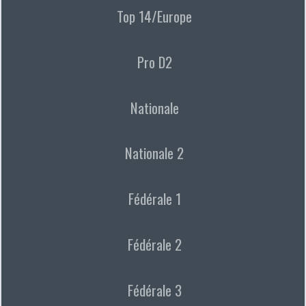
Top 14/Europe
Pro D2
Nationale
Nationale 2
Fédérale 1
Fédérale 2
Fédérale 3