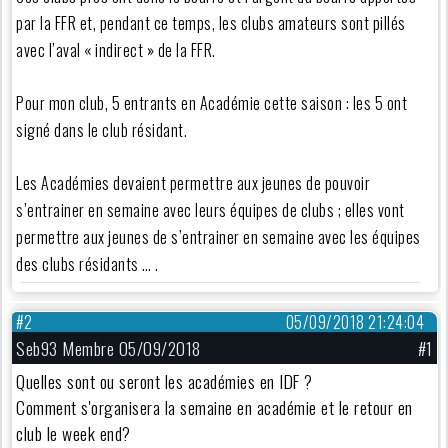
par la FFR et, pendant ce temps, les clubs amateurs sont pillés
avec l’aval « indirect » de la FFR.
Pour mon club, 5 entrants en Académie cette saison : les 5 ont
signé dans le club résidant.
Les Académies devaient permettre aux jeunes de pouvoir
s’entrainer en semaine avec leurs équipes de clubs ; elles vont
permettre aux jeunes de s’entrainer en semaine avec les équipes
des clubs résidants … .
#2
05/09/2018 21:24:04
Seb93 Membre 05/09/2018
#1
Quelles sont ou seront les académies en IDF ?
Comment s'organisera la semaine en académie et le retour en
club le week end?