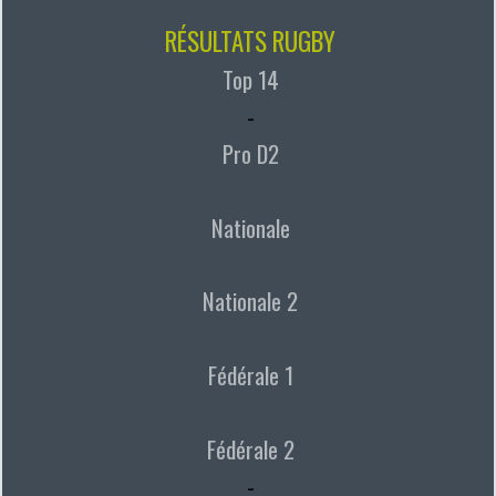
RÉSULTATS RUGBY
Top 14
-
Pro D2
Nationale
Nationale 2
Fédérale 1
Fédérale 2
-