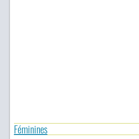
Féminines