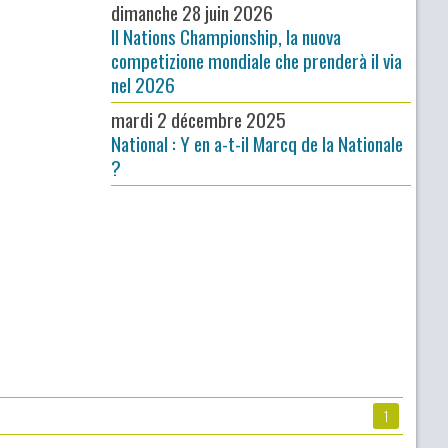
dimanche 28 juin 2026
Il Nations Championship, la nuova
competizione mondiale che prenderà il via
nel 2026
mardi 2 décembre 2025
National : Y en a-t-il Marcq de la Nationale
?
1