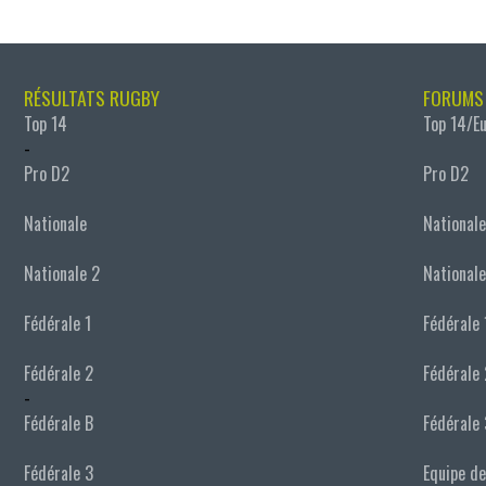
RÉSULTATS RUGBY
FORUMS
Top 14
Top 14/E
-
Pro D2
Pro D2
Nationale
Nationale
Nationale 2
Nationale
Fédérale 1
Fédérale 
Fédérale 2
Fédérale 
-
Fédérale B
Fédérale 
Fédérale 3
Equipe de