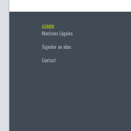
ADMIN
Mentions Légales
Signaler un abus
Contact