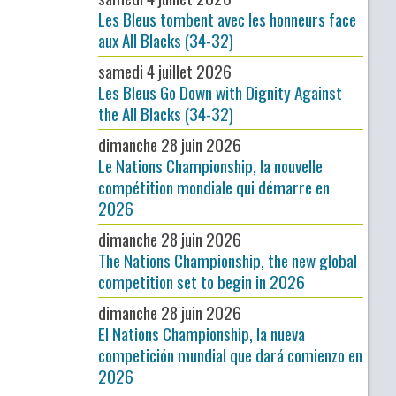
Les Bleus tombent avec les honneurs face
aux All Blacks (34-32)
samedi 4 juillet 2026
Les Bleus Go Down with Dignity Against
the All Blacks (34-32)
dimanche 28 juin 2026
Le Nations Championship, la nouvelle
compétition mondiale qui démarre en
2026
dimanche 28 juin 2026
The Nations Championship, the new global
competition set to begin in 2026
dimanche 28 juin 2026
El Nations Championship, la nueva
competición mundial que dará comienzo en
2026