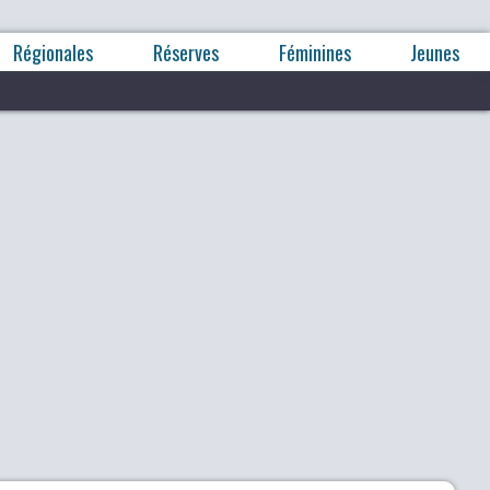
Régionales
Réserves
Féminines
Jeunes