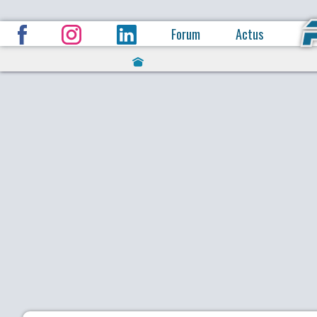
Forum
Actus