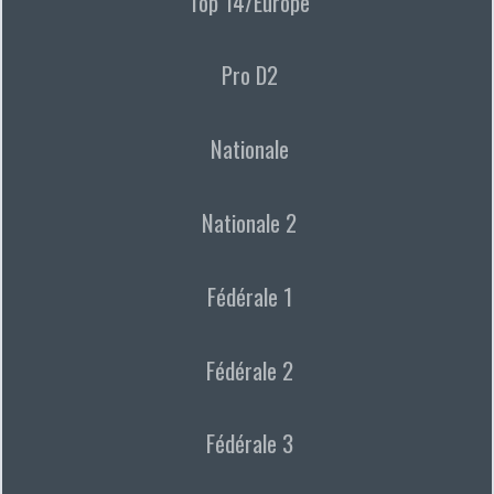
Top 14/Europe
Pro D2
Nationale
Nationale 2
Fédérale 1
Fédérale 2
Fédérale 3