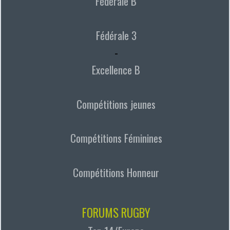
Fédérale B
Fédérale 3
-
Excellence B
Compétitions jeunes
Compétitions Féminines
Compétitions Honneur
FORUMS RUGBY