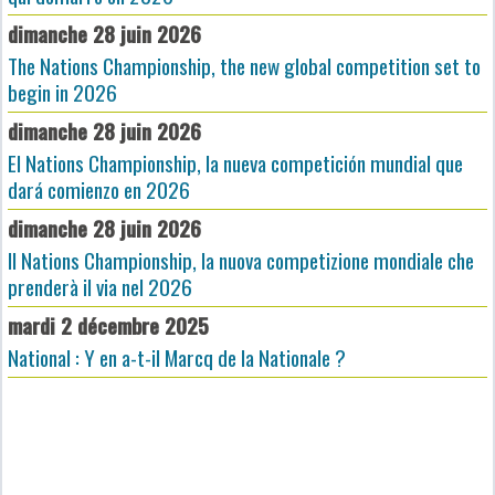
dimanche 28 juin 2026
The Nations Championship, the new global competition set to
begin in 2026
dimanche 28 juin 2026
El Nations Championship, la nueva competición mundial que
dará comienzo en 2026
dimanche 28 juin 2026
Il Nations Championship, la nuova competizione mondiale che
prenderà il via nel 2026
mardi 2 décembre 2025
National : Y en a-t-il Marcq de la Nationale ?