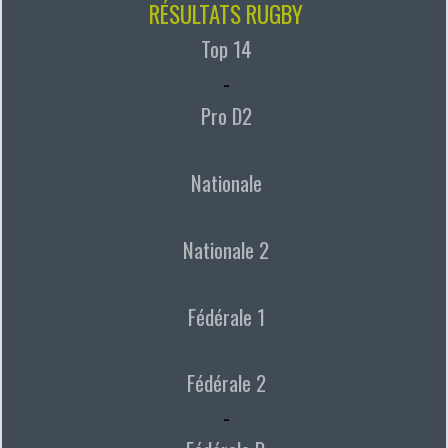
RÉSULTATS RUGBY
Top 14
-
Pro D2
Nationale
Nationale 2
Fédérale 1
Fédérale 2
-