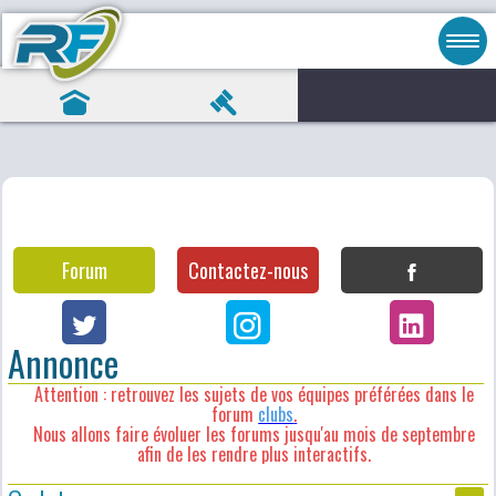
Forum
Contactez-nous
Annonce
Attention : retrouvez les sujets de vos équipes préférées dans le
forum
clubs
.
Nous allons faire évoluer les forums jusqu'au mois de septembre
afin de les rendre plus interactifs.