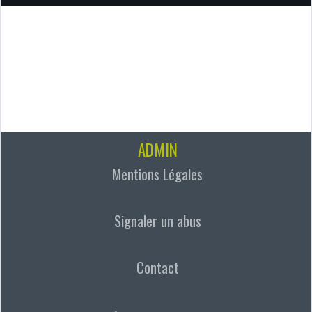
ADMIN
Mentions Légales
Signaler un abus
Contact