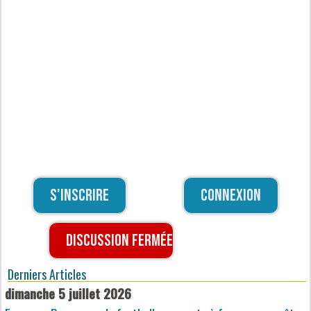
S'inscrire
Connexion
Discussion fermée
Derniers Articles
dimanche 5 juillet 2026