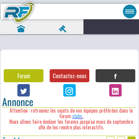
Forum
Contactez-nous
Annonce
Attention : retrouvez les sujets de vos équipes préférées dans le
forum
clubs
.
Nous allons faire évoluer les forums jusqu'au mois de septembre
afin de les rendre plus interactifs.