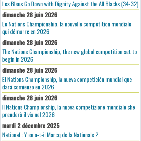
Les Bleus Go Down with Dignity Against the All Blacks (34-32)
dimanche 28 juin 2026
Le Nations Championship, la nouvelle compétition mondiale
qui démarre en 2026
dimanche 28 juin 2026
The Nations Championship, the new global competition set to
begin in 2026
dimanche 28 juin 2026
El Nations Championship, la nueva competición mundial que
dará comienzo en 2026
dimanche 28 juin 2026
Il Nations Championship, la nuova competizione mondiale che
prenderà il via nel 2026
mardi 2 décembre 2025
National : Y en a-t-il Marcq de la Nationale ?