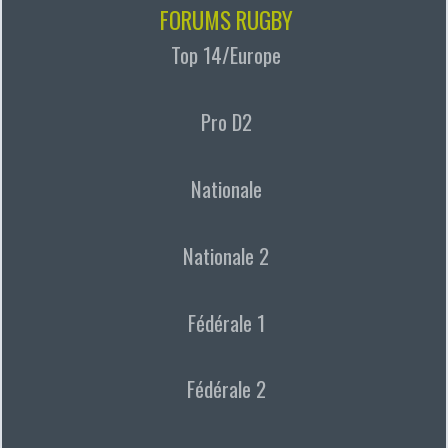
FORUMS RUGBY
Top 14/Europe
Pro D2
Nationale
Nationale 2
Fédérale 1
Fédérale 2