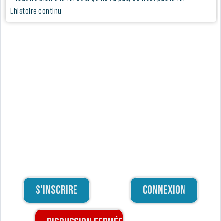
L'histoire continu
S'inscrire
Connexion