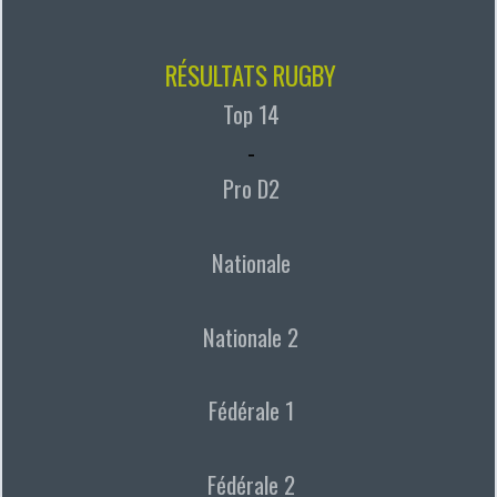
RÉSULTATS RUGBY
Top 14
-
Pro D2
Nationale
Nationale 2
Fédérale 1
Fédérale 2