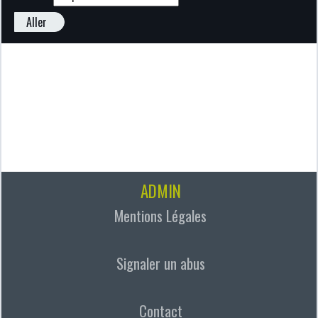
Aller
ADMIN
Mentions Légales
Signaler un abus
Contact