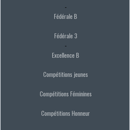
-
Fédérale B
Fédérale 3
-
Excellence B
Compétitions jeunes
Compétitions Féminines
Compétitions Honneur