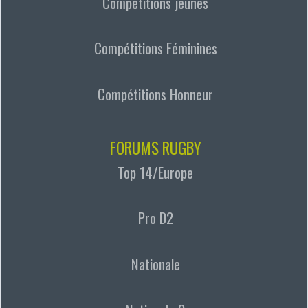
Compétitions jeunes
Compétitions Féminines
Compétitions Honneur
FORUMS RUGBY
Top 14/Europe
Pro D2
Nationale