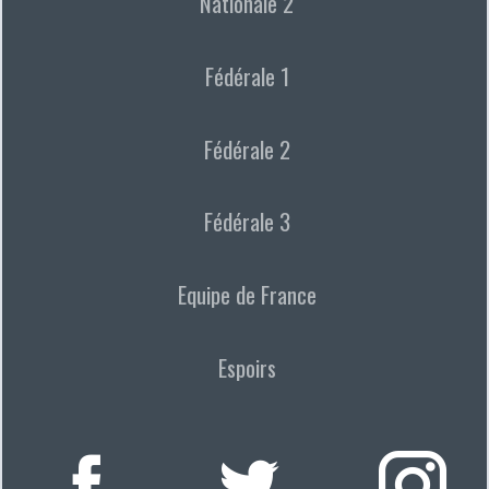
Nationale 2
Fédérale 1
Fédérale 2
Fédérale 3
Equipe de France
Espoirs