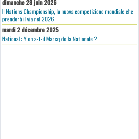
dimanche 28 juin 2026
Il Nations Championship, la nuova competizione mondiale che
prenderà il via nel 2026
mardi 2 décembre 2025
National : Y en a-t-il Marcq de la Nationale ?