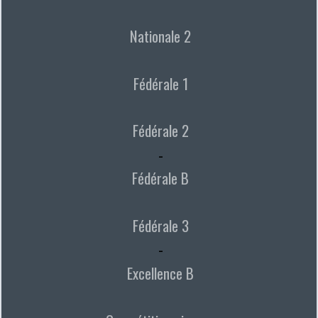
Nationale 2
Fédérale 1
Fédérale 2
-
Fédérale B
Fédérale 3
-
Excellence B