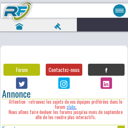
Forum
Contactez-nous
Annonce
Attention : retrouvez les sujets de vos équipes préférées dans le
forum
clubs
.
Nous allons faire évoluer les forums jusqu'au mois de septembre
afin de les rendre plus interactifs.