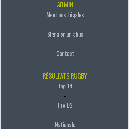
ADMIN
Mentions Légales
Signaler un abus
Contact
RÉSULTATS RUGBY
Top 14
-
Pro D2
Nationale