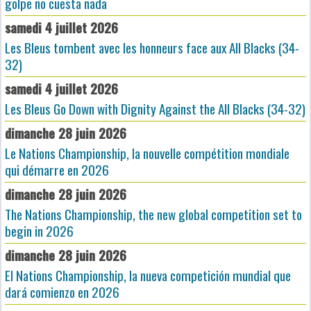
golpe no cuesta nada
samedi 4 juillet 2026
Les Bleus tombent avec les honneurs face aux All Blacks (34-
32)
samedi 4 juillet 2026
Les Bleus Go Down with Dignity Against the All Blacks (34-32)
dimanche 28 juin 2026
Le Nations Championship, la nouvelle compétition mondiale
qui démarre en 2026
dimanche 28 juin 2026
The Nations Championship, the new global competition set to
begin in 2026
dimanche 28 juin 2026
El Nations Championship, la nueva competición mundial que
dará comienzo en 2026