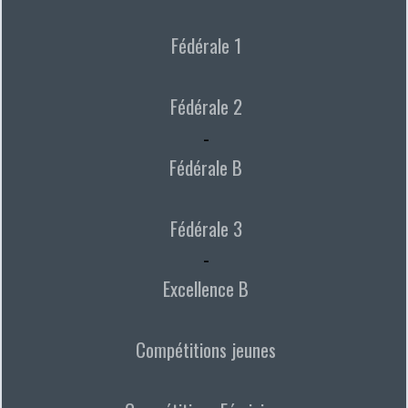
Fédérale 1
Fédérale 2
-
Fédérale B
Fédérale 3
-
Excellence B
Compétitions jeunes