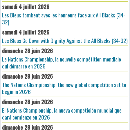
samedi 4 juillet 2026
Les Bleus tombent avec les honneurs face aux All Blacks (34-
32)
samedi 4 juillet 2026
Les Bleus Go Down with Dignity Against the All Blacks (34-32)
dimanche 28 juin 2026
Le Nations Championship, la nouvelle compétition mondiale
qui démarre en 2026
dimanche 28 juin 2026
The Nations Championship, the new global competition set to
begin in 2026
dimanche 28 juin 2026
El Nations Championship, la nueva competición mundial que
dará comienzo en 2026
dimanche 28 juin 2026