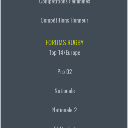
Compétitions Féminines
Compétitions Honneur
FORUMS RUGBY
Top 14/Europe
Pro D2
Nationale
Nationale 2