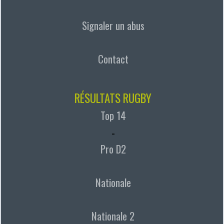
Signaler un abus
Contact
RÉSULTATS RUGBY
Top 14
-
Pro D2
Nationale
Nationale 2