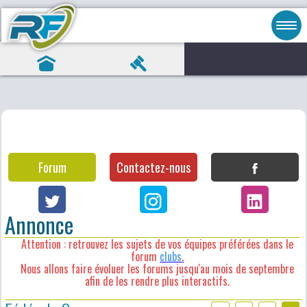
Forum
Contactez-nous
Annonce
Attention : retrouvez les sujets de vos équipes préférées dans le
forum
clubs
.
Nous allons faire évoluer les forums jusqu'au mois de septembre
afin de les rendre plus interactifs.