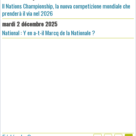
Il Nations Championship, la nuova competizione mondiale che
prenderà il via nel 2026
mardi 2 décembre 2025
National : Y en a-t-il Marcq de la Nationale ?