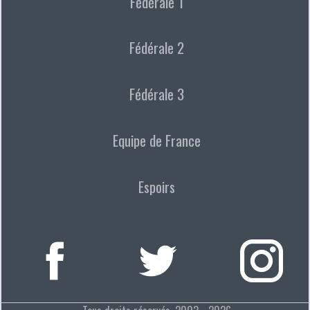
Fédérale 1
Fédérale 2
Fédérale 3
Equipe de France
Espoirs