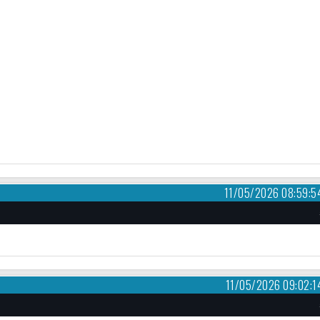
11/05/2026 08:59:5
11/05/2026 09:02:1