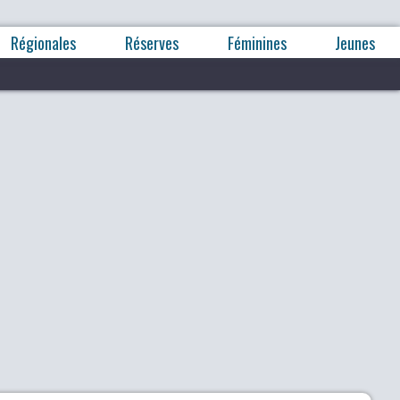
Régionales
Réserves
Féminines
Jeunes