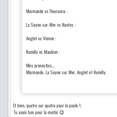
Marmande vs Fleurance :
La Seyne-sur-Mer vs Nantes :
Anglet vs Vienne :
Rumilly vs Mauléon :
Mes pronostics….
Marmande, La Seyne sur Mer, Anglet et Rumilly.
Et bien, quatre sur quatre pour la poule 1.
Tu avais bon pour la moitié 😉