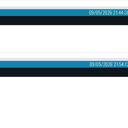
09/05/2026 21:44:3
09/05/2026 21:54:1