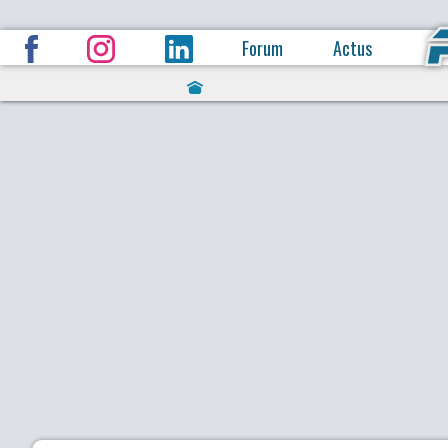
Forum
Actus