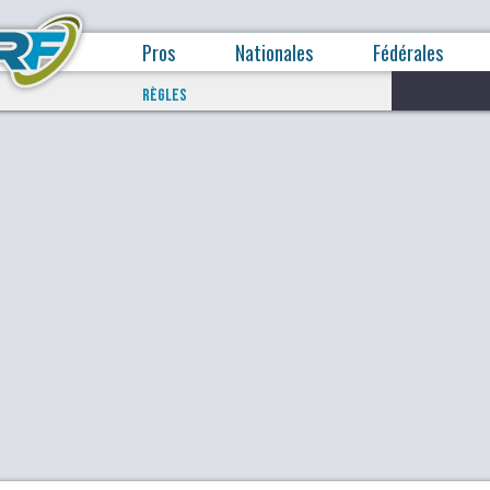
Pros
Nationales
Fédérales
RÈGLES