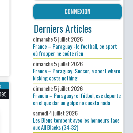
Connexion
Derniers Articles
dimanche 5 juillet 2026
France – Paraguay : le football, ce sport
où frapper ne coûte rien
dimanche 5 juillet 2026
France – Paraguay: Soccer, a sport where
kicking costs nothing
5
dimanche 5 juillet 2026
495
Francia – Paraguay: el fútbol, ese deporte
en el que dar un golpe no cuesta nada
samedi 4 juillet 2026
Les Bleus tombent avec les honneurs face
aux All Blacks (34-32)