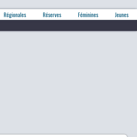
Régionales
Réserves
Féminines
Jeunes