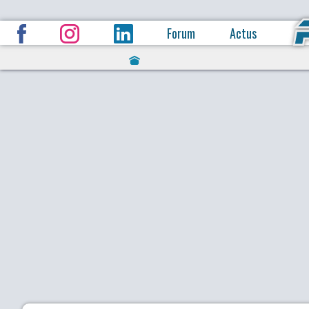
Forum
Actus