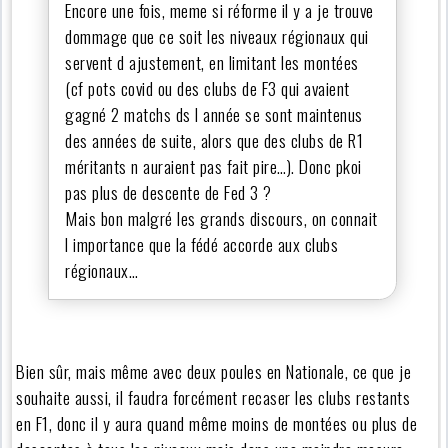
Encore une fois, meme si réforme il y a je trouve
dommage que ce soit les niveaux régionaux qui
servent d ajustement, en limitant les montées
(cf pots covid ou des clubs de F3 qui avaient
gagné 2 matchs ds l année se sont maintenus
des années de suite, alors que des clubs de R1
méritants n auraient pas fait pire…). Donc pkoi
pas plus de descente de Fed 3 ?
Mais bon malgré les grands discours, on connait
l importance que la fédé accorde aux clubs
régionaux…
Bien sûr, mais même avec deux poules en Nationale, ce que je
souhaite aussi, il faudra forcément recaser les clubs restants
en F1, donc il y aura quand même moins de montées ou plus de