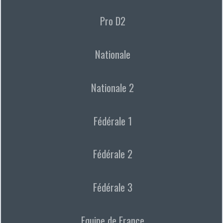
Pro D2
Nationale
Nationale 2
Fédérale 1
Fédérale 2
Fédérale 3
Equipe de France