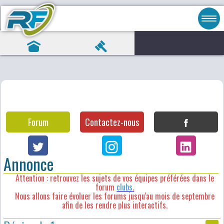
Forum
Contactez-nous
Annonce
Attention : retrouvez les sujets de vos équipes préférées dans le
forum
clubs
.
Nous allons faire évoluer les forums jusqu'au mois de septembre
afin de les rendre plus interactifs.