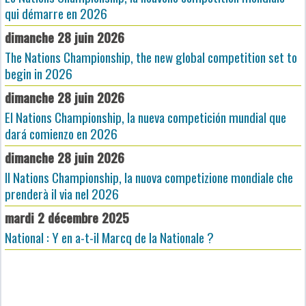
qui démarre en 2026
dimanche 28 juin 2026
The Nations Championship, the new global competition set to
begin in 2026
dimanche 28 juin 2026
El Nations Championship, la nueva competición mundial que
dará comienzo en 2026
dimanche 28 juin 2026
Il Nations Championship, la nuova competizione mondiale che
prenderà il via nel 2026
mardi 2 décembre 2025
National : Y en a-t-il Marcq de la Nationale ?