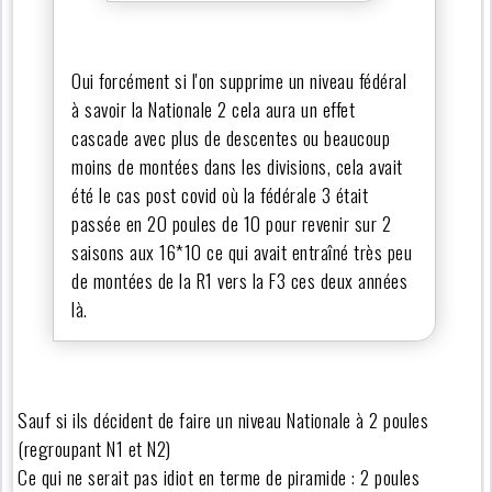
Oui forcément si l'on supprime un niveau fédéral
à savoir la Nationale 2 cela aura un effet
cascade avec plus de descentes ou beaucoup
moins de montées dans les divisions, cela avait
été le cas post covid où la fédérale 3 était
passée en 20 poules de 10 pour revenir sur 2
saisons aux 16*10 ce qui avait entraîné très peu
de montées de la R1 vers la F3 ces deux années
là.
Sauf si ils décident de faire un niveau Nationale à 2 poules
(regroupant N1 et N2)
Ce qui ne serait pas idiot en terme de piramide : 2 poules