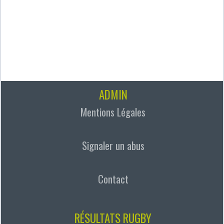
ADMIN
Mentions Légales
Signaler un abus
Contact
RÉSULTATS RUGBY