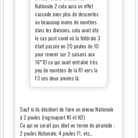
Nationale 2 cela aura un effet
cascade avec plus de descentes
ou beaucoup moins de montées
dans les divisions, cela avait été
le cas post covid où la fédérale 3
était passée en 20 poules de 10
pour revenir sur 2 saisons aux
16*10 ce qui avait entraîné très
peu de montées de la R1 vers la
F3 ces deux années là.
Sauf si ils décident de faire un niveau Nationale
à 2 poules (regroupant N1 et N2)
Ce qui ne serait pas idiot en terme de piramide :
2 poules Nationale, 4 poules F1, etc…