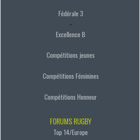
Fédérale 3
-
Excellence B
Compétitions jeunes
Compétitions Féminines
Compétitions Honneur
FORUMS RUGBY
Top 14/Europe