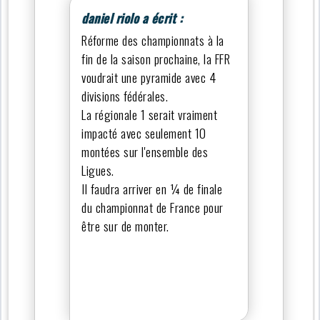
daniel riolo a écrit :
Réforme des championnats à la
fin de la saison prochaine, la FFR
voudrait une pyramide avec 4
divisions fédérales.
La régionale 1 serait vraiment
impacté avec seulement 10
montées sur l'ensemble des
Ligues.
Il faudra arriver en ¼ de finale
du championnat de France pour
être sur de monter.