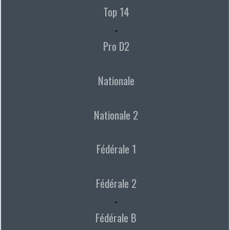
Top 14
-
Pro D2
Nationale
Nationale 2
Fédérale 1
Fédérale 2
-
Fédérale B