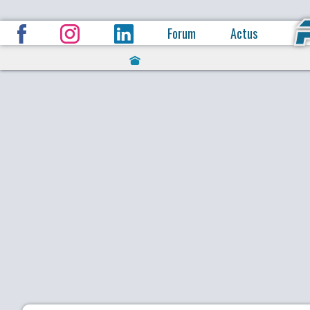
Forum
Actus