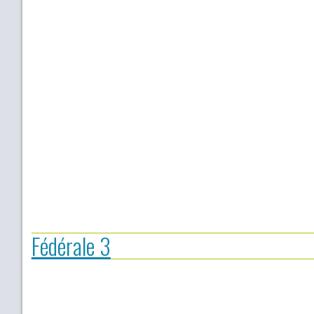
Fédérale 3