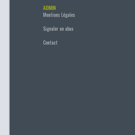
ADMIN
Mentions Légales
Signaler un abus
Contact