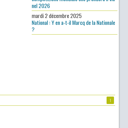
nel 2026
mardi 2 décembre 2025
National : Y en a-t-il Marcq de la Nationale
?
1