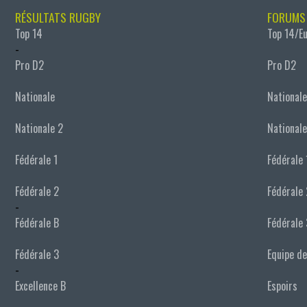
RÉSULTATS RUGBY
FORUMS
Top 14
Top 14/E
-
Pro D2
Pro D2
Nationale
Nationale
Nationale 2
Nationale
Fédérale 1
Fédérale 
Fédérale 2
Fédérale 
-
Fédérale B
Fédérale 
Fédérale 3
Equipe de
-
Excellence B
Espoirs