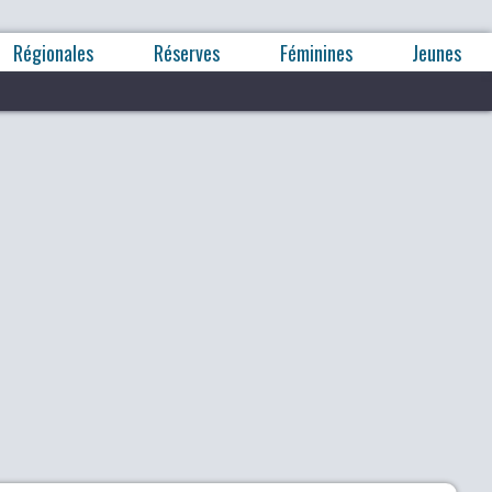
Régionales
Réserves
Féminines
Jeunes