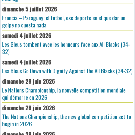
dimanche 5 juillet 2026
Francia – Paraguay: el fútbol, ese deporte en el que dar un
golpe no cuesta nada
samedi 4 juillet 2026
Les Bleus tombent avec les honneurs face aux All Blacks (34-
32)
samedi 4 juillet 2026
Les Bleus Go Down with Dignity Against the All Blacks (34-32)
dimanche 28 juin 2026
Le Nations Championship, la nouvelle compétition mondiale
qui démarre en 2026
dimanche 28 juin 2026
The Nations Championship, the new global competition set to
begin in 2026
dimanche 28 juin 2026