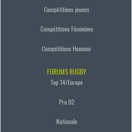
Compétitions jeunes
Compétitions Féminines
Compétitions Honneur
FORUMS RUGBY
Top 14/Europe
Pro D2
Nationale