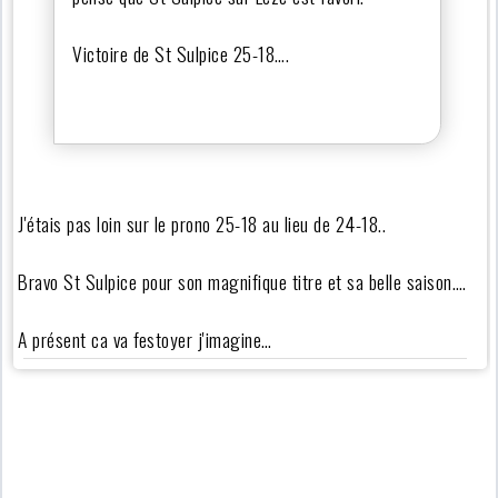
Victoire de St Sulpice 25-18….
J'étais pas loin sur le prono 25-18 au lieu de 24-18..
Bravo St Sulpice pour son magnifique titre et sa belle saison….
A présent ca va festoyer j'imagine…