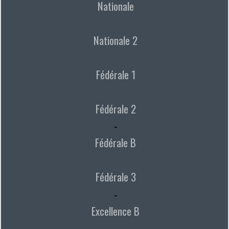
Nationale
Nationale 2
Fédérale 1
Fédérale 2
-
Fédérale B
Fédérale 3
-
Excellence B