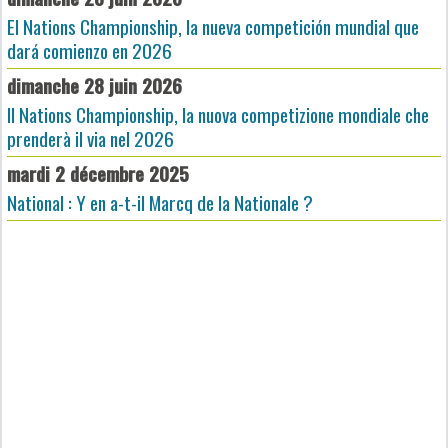
El Nations Championship, la nueva competición mundial que
dará comienzo en 2026
dimanche 28 juin 2026
Il Nations Championship, la nuova competizione mondiale che
prenderà il via nel 2026
mardi 2 décembre 2025
National : Y en a-t-il Marcq de la Nationale ?