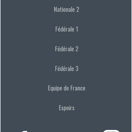
Nationale 2
Fédérale 1
Fédérale 2
Fédérale 3
Equipe de France
Espoirs