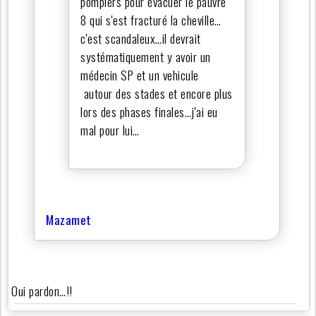
pompiers pour évacuer le pauvre
8 qui s'est fracturé la cheville…
c'est scandaleux…il devrait
systématiquement y avoir un
médecin SP et un vehicule
autour des stades et encore plus
lors des phases finales…j'ai eu
mal pour lui…
Mazamet
Oui pardon…!!