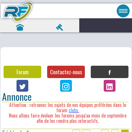
Forum
Contactez-nous
Annonce
Attention : retrouvez les sujets de vos équipes préférées dans le
forum
clubs
.
Nous allons faire évoluer les forums jusqu'au mois de septembre
afin de les rendre plus interactifs.