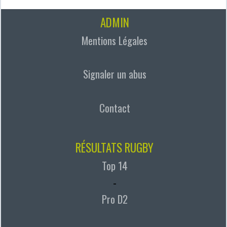
ADMIN
Mentions Légales
Signaler un abus
Contact
RÉSULTATS RUGBY
Top 14
-
Pro D2