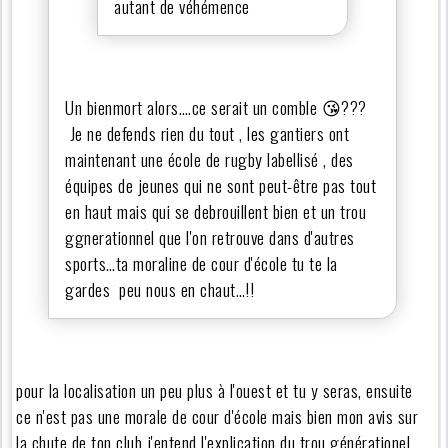
autant de véhémence
Un bienmort alors….ce serait un comble 😘???
Je ne defends rien du tout , les gantiers ont
maintenant une école de rugby labellisé , des
équipes de jeunes qui ne sont peut-être pas tout
en haut mais qui se debrouillent bien et un trou
ggnerationnel que l'on retrouve dans d'autres
sports…ta moraline de cour d'école tu te la
gardes peu nous en chaut…!!
pour la localisation un peu plus à l'ouest et tu y seras, ensuite
ce n'est pas une morale de cour d'école mais bien mon avis sur
la chute de ton club j'entend l'explication du trou générationel