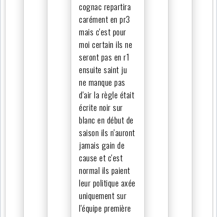
cognac repartira
carément en pr3
mais c'est pour
moi certain ils ne
seront pas en r1
ensuite saint ju
ne manque pas
d'air la règle était
écrite noir sur
blanc en début de
saison ils n'auront
jamais gain de
cause et c'est
normal ils paient
leur politique axée
uniquement sur
l'équipe première