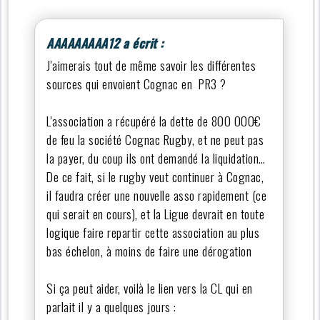
AAAAAAAAA12 a écrit :
J'aimerais tout de même savoir les différentes
sources qui envoient Cognac en PR3 ?
L'association a récupéré la dette de 800 000€
de feu la société Cognac Rugby, et ne peut pas
la payer, du coup ils ont demandé la liquidation…
De ce fait, si le rugby veut continuer à Cognac,
il faudra créer une nouvelle asso rapidement (ce
qui serait en cours), et la Ligue devrait en toute
logique faire repartir cette association au plus
bas échelon, à moins de faire une dérogation
Si ça peut aider, voilà le lien vers la CL qui en
parlait il y a quelques jours :