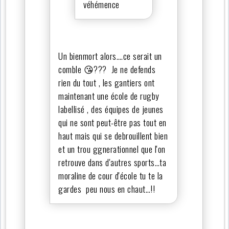
véhémence
Un bienmort alors….ce serait un
comble 😘??? Je ne defends
rien du tout , les gantiers ont
maintenant une école de rugby
labellisé , des équipes de jeunes
qui ne sont peut-être pas tout en
haut mais qui se debrouillent bien
et un trou ggnerationnel que l'on
retrouve dans d'autres sports…ta
moraline de cour d'école tu te la
gardes peu nous en chaut…!!