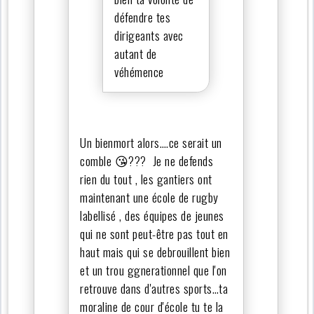
défendre tes
dirigeants avec
autant de
véhémence
Un bienmort alors….ce serait un
comble 😘??? Je ne defends
rien du tout , les gantiers ont
maintenant une école de rugby
labellisé , des équipes de jeunes
qui ne sont peut-être pas tout en
haut mais qui se debrouillent bien
et un trou ggnerationnel que l'on
retrouve dans d'autres sports…ta
moraline de cour d'école tu te la