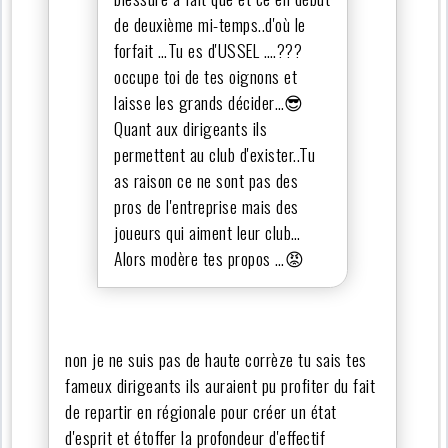
de deuxième mi-temps..d'où le
forfait …Tu es d'USSEL ….???
occupe toi de tes oignons et
laisse les grands décider…😎
Quant aux dirigeants ils
permettent au club d'exister..Tu
as raison ce ne sont pas des
pros de l'entreprise mais des
joueurs qui aiment leur club…
Alors modère tes propos …😡
non je ne suis pas de haute corrèze tu sais tes
fameux dirigeants ils auraient pu profiter du fait
de repartir en régionale pour créer un état
d'esprit et étoffer la profondeur d'effectif