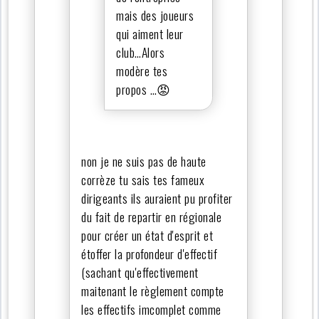
mais des joueurs
qui aiment leur
club…Alors
modère tes
propos …😡
non je ne suis pas de haute
corrèze tu sais tes fameux
dirigeants ils auraient pu profiter
du fait de repartir en régionale
pour créer un état d'esprit et
étoffer la profondeur d'effectif
(sachant qu'effectivement
maitenant le règlement compte
les effectifs imcomplet comme