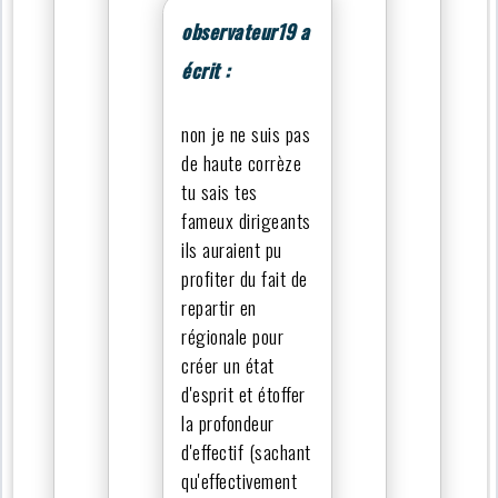
observateur19 a
écrit :
non je ne suis pas
de haute corrèze
tu sais tes
fameux dirigeants
ils auraient pu
profiter du fait de
repartir en
régionale pour
créer un état
d'esprit et étoffer
la profondeur
d'effectif (sachant
qu'effectivement