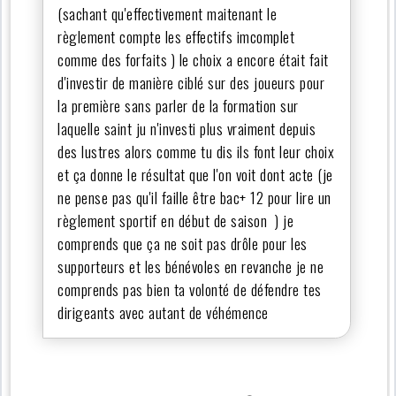
(sachant qu'effectivement maitenant le
règlement compte les effectifs imcomplet
comme des forfaits ) le choix a encore était fait
d'investir de manière ciblé sur des joueurs pour
la première sans parler de la formation sur
laquelle saint ju n'investi plus vraiment depuis
des lustres alors comme tu dis ils font leur choix
et ça donne le résultat que l'on voit dont acte (je
ne pense pas qu'il faille être bac+ 12 pour lire un
règlement sportif en début de saison ) je
comprends que ça ne soit pas drôle pour les
supporteurs et les bénévoles en revanche je ne
comprends pas bien ta volonté de défendre tes
dirigeants avec autant de véhémence