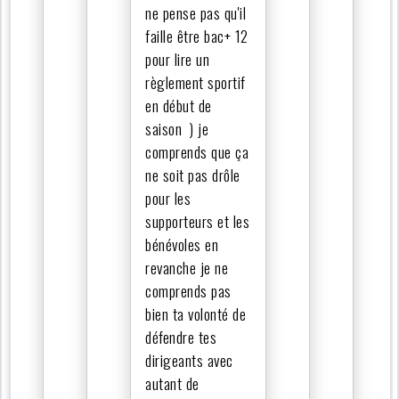
ne pense pas qu'il
faille être bac+ 12
pour lire un
règlement sportif
en début de
saison ) je
comprends que ça
ne soit pas drôle
pour les
supporteurs et les
bénévoles en
revanche je ne
comprends pas
bien ta volonté de
défendre tes
dirigeants avec
autant de