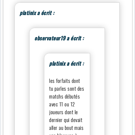
platinix a écrit :
observateur19 a écrit :
platinix a écrit :
les forfaits dont
tu parles sont des
matchs débutés
avec 11 ou 12
joueurs dont le
dernier qui devait
aller au bout mais