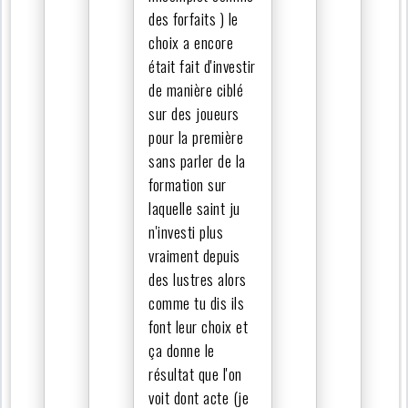
des forfaits ) le
choix a encore
était fait d'investir
de manière ciblé
sur des joueurs
pour la première
sans parler de la
formation sur
laquelle saint ju
n'investi plus
vraiment depuis
des lustres alors
comme tu dis ils
font leur choix et
ça donne le
résultat que l'on
voit dont acte (je