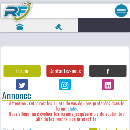
Forum
Contactez-nous
Annonce
Attention : retrouvez les sujets de vos équipes préférées dans le
forum
clubs
.
Nous allons faire évoluer les forums jusqu'au mois de septembre
afin de les rendre plus interactifs.