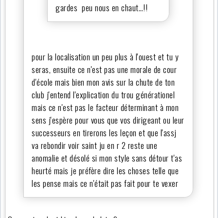
gardes peu nous en chaut…!!
pour la localisation un peu plus à l'ouest et tu y
seras, ensuite ce n'est pas une morale de cour
d'école mais bien mon avis sur la chute de ton
club j'entend l'explication du trou générationel
mais ce n'est pas le facteur déterminant à mon
sens j'espère pour vous que vos dirigeant ou leur
successeurs en tirerons les leçon et que l'assj
va rebondir voir saint ju en r 2 reste une
anomalie et désolé si mon style sans détour t'as
heurté mais je préfère dire les choses telle que
les pense mais ce n'était pas fait pour te vexer