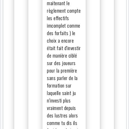
maitenant le
règlement compte
les effectifs
imcomplet comme
des forfaits ) le
choix a encore
était fait d'investir
de manière ciblé
sur des joueurs
pour la première
sans parler de la
formation sur
laquelle saint ju
n'investi plus
vraiment depuis
des lustres alors
comme tu dis ils