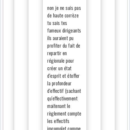
non je ne suis pas
de haute corrèze
tu sais tes
fameux dirigeants
ils auraient pu
profiter du fait de
repartir en
régionale pour
créer un état
d'esprit et étoffer
la profondeur
d'effectif (sachant
qu'effectivement
maitenant le
règlement compte
les effectifs
imcomplet comme