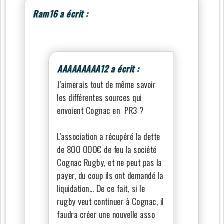
Ram16 a écrit :
AAAAAAAAA12 a écrit :
J'aimerais tout de même savoir
les différentes sources qui
envoient Cognac en PR3 ?
L'association a récupéré la dette
de 800 000€ de feu la société
Cognac Rugby, et ne peut pas la
payer, du coup ils ont demandé la
liquidation… De ce fait, si le
rugby veut continuer à Cognac, il
faudra créer une nouvelle asso