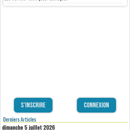
S'inscrire
Connexion
Derniers Articles
dimanche 5 juillet 2026