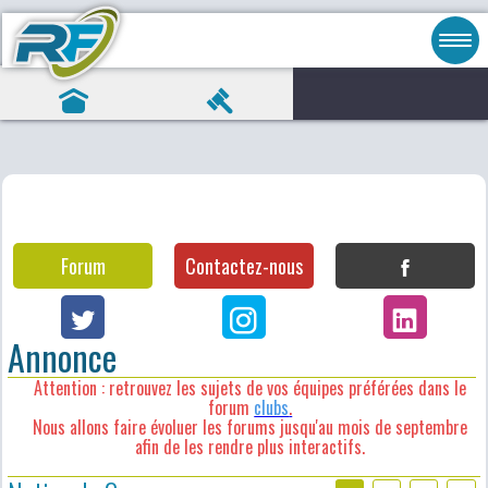
Forum
Contactez-nous
Annonce
Attention : retrouvez les sujets de vos équipes préférées dans le
forum
clubs
.
Nous allons faire évoluer les forums jusqu'au mois de septembre
afin de les rendre plus interactifs.