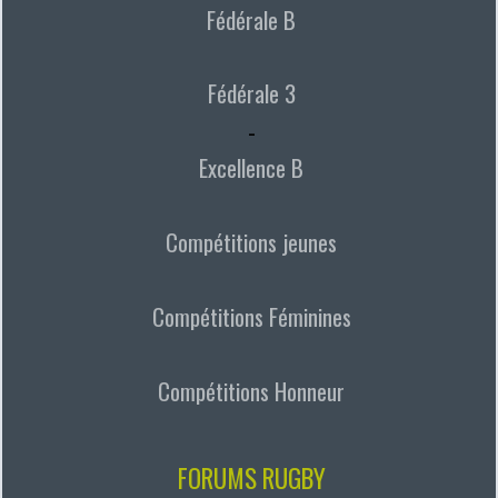
Fédérale B
Fédérale 3
-
Excellence B
Compétitions jeunes
Compétitions Féminines
Compétitions Honneur
FORUMS RUGBY