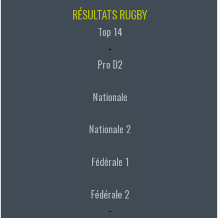
RÉSULTATS RUGBY
Top 14
-
Pro D2
Nationale
Nationale 2
Fédérale 1
Fédérale 2
-