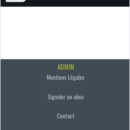
ADMIN
Mentions Légales
Signaler un abus
Contact