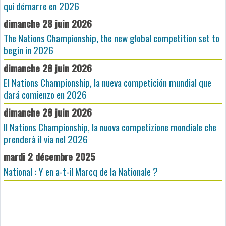
qui démarre en 2026
dimanche 28 juin 2026
The Nations Championship, the new global competition set to
begin in 2026
dimanche 28 juin 2026
El Nations Championship, la nueva competición mundial que
dará comienzo en 2026
dimanche 28 juin 2026
Il Nations Championship, la nuova competizione mondiale che
prenderà il via nel 2026
mardi 2 décembre 2025
National : Y en a-t-il Marcq de la Nationale ?