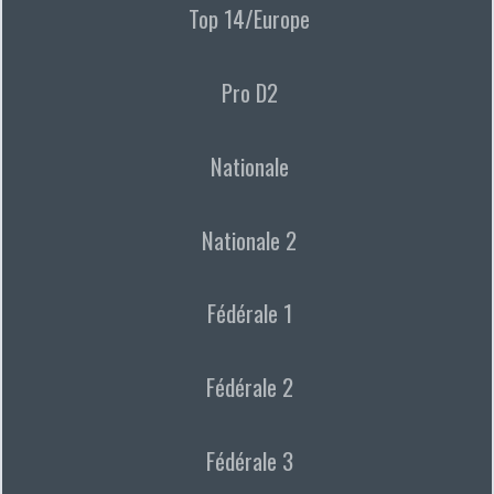
Top 14/Europe
Pro D2
Nationale
Nationale 2
Fédérale 1
Fédérale 2
Fédérale 3