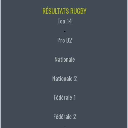
RÉSULTATS RUGBY
Top 14
-
Pro D2
Nationale
Nationale 2
Fédérale 1
Fédérale 2
-