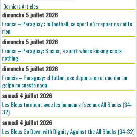
Derniers Articles
dimanche 5 juillet 2026
France – Paraguay : le football, ce sport où frapper ne coûte
rien
dimanche 5 juillet 2026
France – Paraguay: Soccer, a sport where kicking costs
nothing
dimanche 5 juillet 2026
Francia – Paraguay: el fútbol, ese deporte en el que dar un
golpe no cuesta nada
samedi 4 juillet 2026
Les Bleus tombent avec les honneurs face aux All Blacks (34-
32)
samedi 4 juillet 2026
Les Bleus Go Down with Dignity Against the All Blacks (34-32)