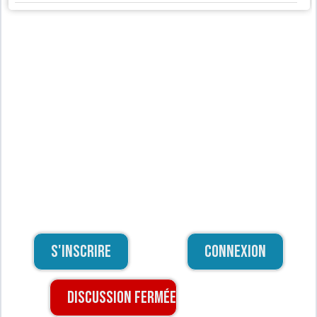
S'inscrire
Connexion
Discussion fermée