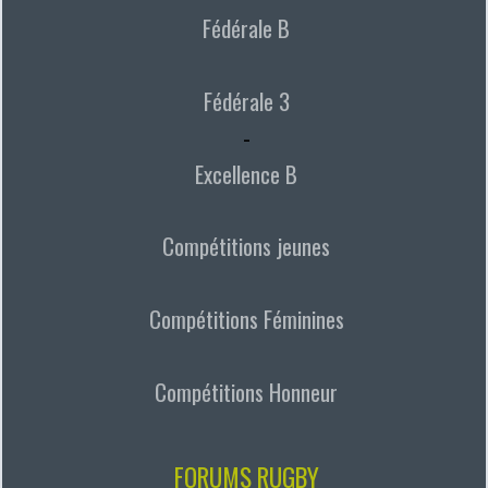
Fédérale B
Fédérale 3
-
Excellence B
Compétitions jeunes
Compétitions Féminines
Compétitions Honneur
FORUMS RUGBY