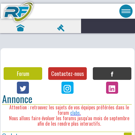
Forum
Contactez-nous
Annonce
Attention : retrouvez les sujets de vos équipes préférées dans le
forum
clubs
.
Nous allons faire évoluer les forums jusqu'au mois de septembre
afin de les rendre plus interactifs.