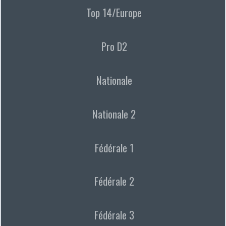
Top 14/Europe
Pro D2
Nationale
Nationale 2
Fédérale 1
Fédérale 2
Fédérale 3