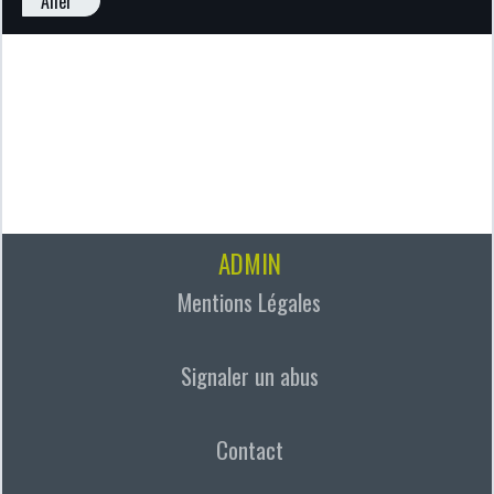
Aller
ADMIN
Mentions Légales
Signaler un abus
Contact