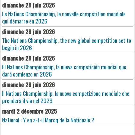
dimanche 28 juin 2026
Le Nations Championship, la nouvelle compétition mondiale
qui démarre en 2026
dimanche 28 juin 2026
The Nations Championship, the new global competition set to
begin in 2026
dimanche 28 juin 2026
El Nations Championship, la nueva competición mundial que
dará comienzo en 2026
dimanche 28 juin 2026
Il Nations Championship, la nuova competizione mondiale che
prenderà il via nel 2026
mardi 2 décembre 2025
National : Y en a-t-il Marcq de la Nationale ?