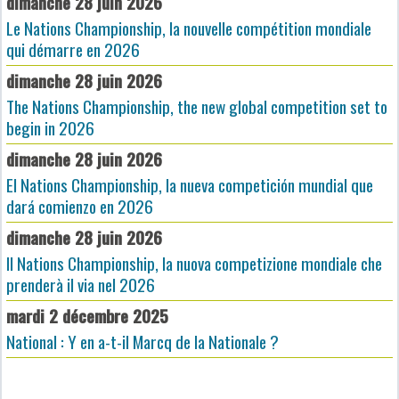
dimanche 28 juin 2026
Le Nations Championship, la nouvelle compétition mondiale
qui démarre en 2026
dimanche 28 juin 2026
The Nations Championship, the new global competition set to
begin in 2026
dimanche 28 juin 2026
El Nations Championship, la nueva competición mundial que
dará comienzo en 2026
dimanche 28 juin 2026
Il Nations Championship, la nuova competizione mondiale che
prenderà il via nel 2026
mardi 2 décembre 2025
National : Y en a-t-il Marcq de la Nationale ?