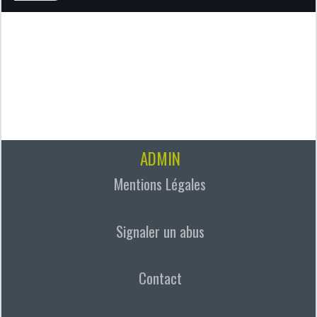
ADMIN
Mentions Légales
Signaler un abus
Contact