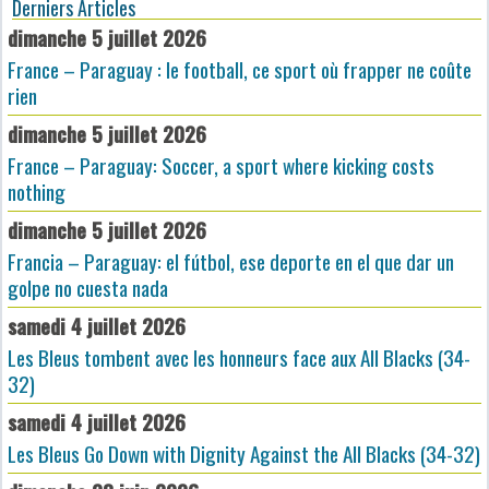
Derniers Articles
dimanche 5 juillet 2026
France – Paraguay : le football, ce sport où frapper ne coûte
rien
dimanche 5 juillet 2026
France – Paraguay: Soccer, a sport where kicking costs
nothing
dimanche 5 juillet 2026
Francia – Paraguay: el fútbol, ese deporte en el que dar un
golpe no cuesta nada
samedi 4 juillet 2026
Les Bleus tombent avec les honneurs face aux All Blacks (34-
32)
samedi 4 juillet 2026
Les Bleus Go Down with Dignity Against the All Blacks (34-32)