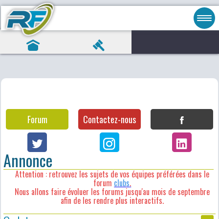
Forum
Contactez-nous
Annonce
Attention : retrouvez les sujets de vos équipes préférées dans le
forum
clubs
.
Nous allons faire évoluer les forums jusqu'au mois de septembre
afin de les rendre plus interactifs.