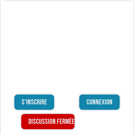
S'inscrire
Connexion
Discussion fermée