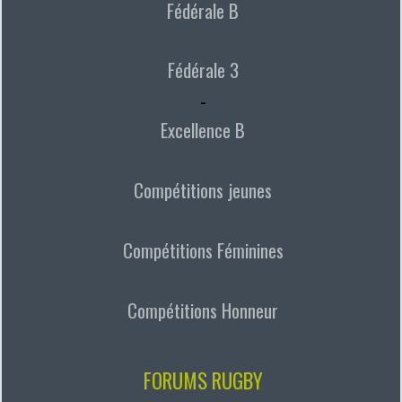
Fédérale B
Fédérale 3
-
Excellence B
Compétitions jeunes
Compétitions Féminines
Compétitions Honneur
FORUMS RUGBY