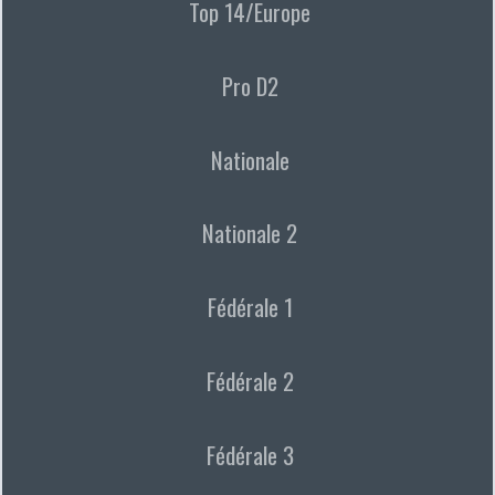
Top 14/Europe
Pro D2
Nationale
Nationale 2
Fédérale 1
Fédérale 2
Fédérale 3