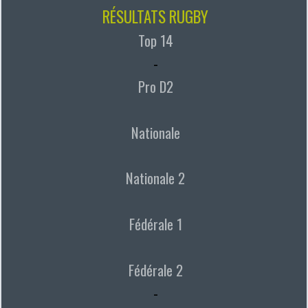
RÉSULTATS RUGBY
Top 14
-
Pro D2
Nationale
Nationale 2
Fédérale 1
Fédérale 2
-