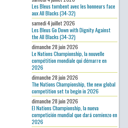
Les Bleus tombent avec les honneurs face
aux All Blacks (34-32)
samedi 4 juillet 2026
Les Bleus Go Down with Dignity Against
the All Blacks (34-32)
dimanche 28 juin 2026
Le Nations Championship, la nouvelle
compétition mondiale qui démarre en
2026
dimanche 28 juin 2026
The Nations Championship, the new global
competition set to begin in 2026
dimanche 28 juin 2026
El Nations Championship, la nueva
competición mundial que dará comienzo en
2026