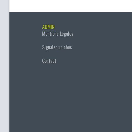
ADMIN
Mentions Légales
Signaler un abus
Contact