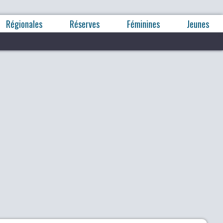
Régionales
Réserves
Féminines
Jeunes