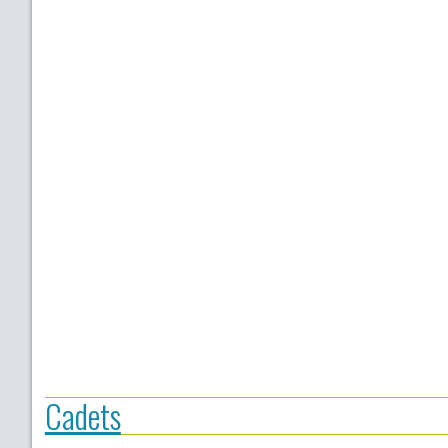
Cadets