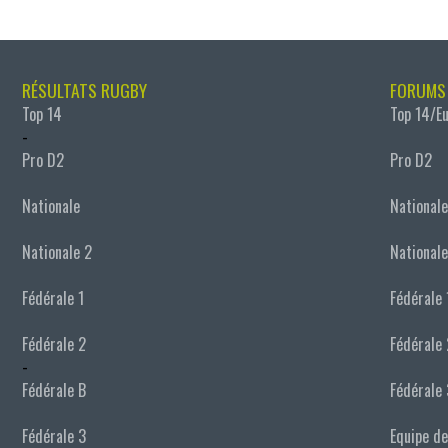
RÉSULTATS RUGBY
FORUMS
Top 14
Top 14/E
-
Pro D2
Pro D2
Nationale
Nationale
Nationale 2
Nationale
Fédérale 1
Fédérale 
Fédérale 2
Fédérale 
-
Fédérale B
Fédérale 
Fédérale 3
Equipe de