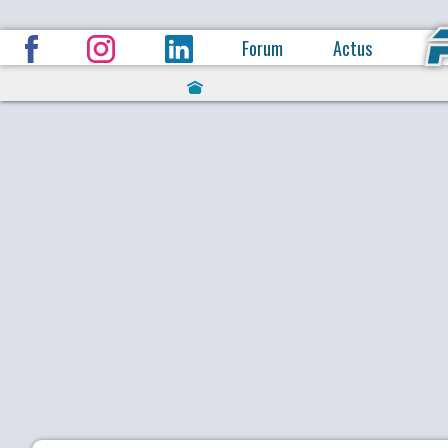
Forum
Actus