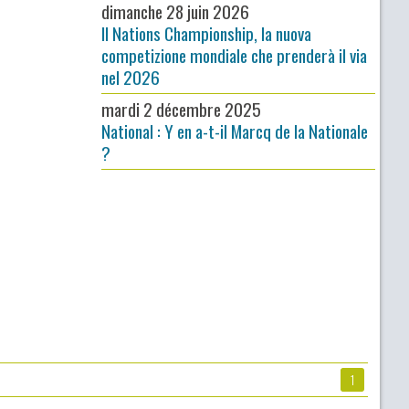
dimanche 28 juin 2026
Il Nations Championship, la nuova
competizione mondiale che prenderà il via
nel 2026
mardi 2 décembre 2025
National : Y en a-t-il Marcq de la Nationale
?
1