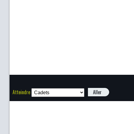
Atteindre
Aller