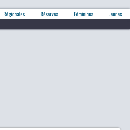
Régionales
Réserves
Féminines
Jeunes