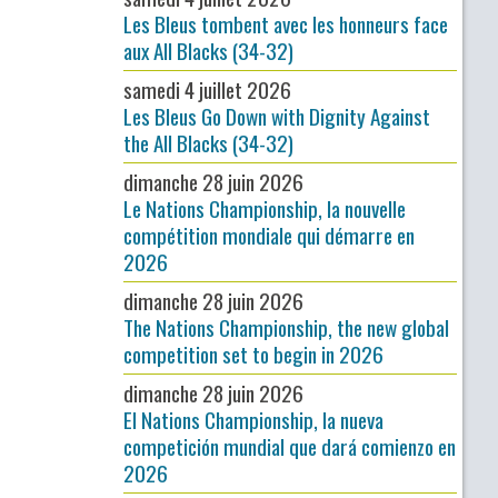
Les Bleus tombent avec les honneurs face
aux All Blacks (34-32)
samedi 4 juillet 2026
Les Bleus Go Down with Dignity Against
the All Blacks (34-32)
dimanche 28 juin 2026
Le Nations Championship, la nouvelle
compétition mondiale qui démarre en
2026
dimanche 28 juin 2026
The Nations Championship, the new global
competition set to begin in 2026
dimanche 28 juin 2026
El Nations Championship, la nueva
competición mundial que dará comienzo en
2026