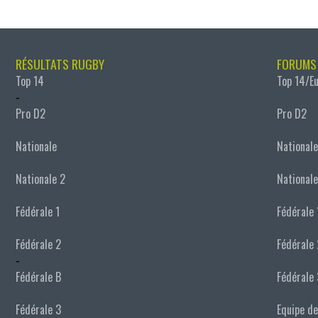
RÉSULTATS RUGBY
FORUMS
Top 14
Top 14/E
-
Pro D2
Pro D2
Nationale
Nationale
Nationale 2
Nationale
Fédérale 1
Fédérale 
Fédérale 2
Fédérale 
-
Fédérale B
Fédérale 
Fédérale 3
Equipe de