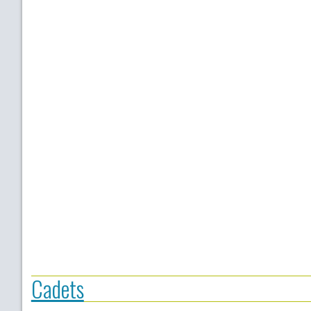
Cadets