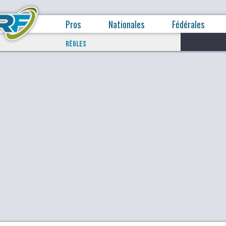
Pros
Nationales
Fédérales
RÈGLES