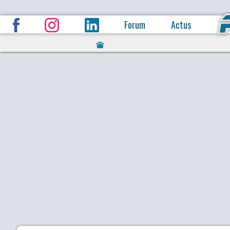
Forum
Actus