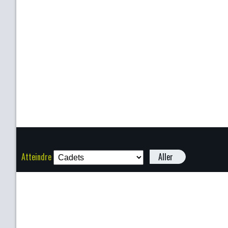
Atteindre
Aller