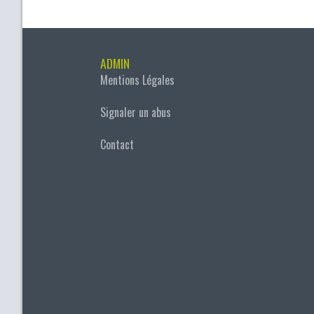
ADMIN
Mentions Légales
Signaler un abus
Contact