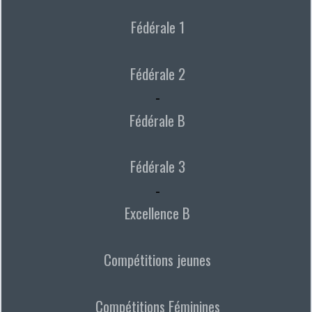
Fédérale 1
Fédérale 2
-
Fédérale B
Fédérale 3
-
Excellence B
Compétitions jeunes
Compétitions Féminines