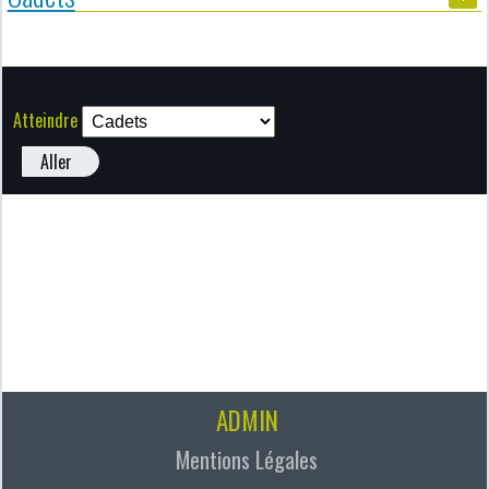
Atteindre
Aller
ADMIN
Mentions Légales