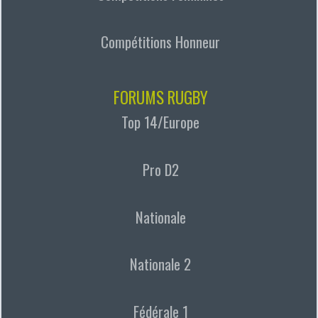
Compétitions Honneur
FORUMS RUGBY
Top 14/Europe
Pro D2
Nationale
Nationale 2
Fédérale 1