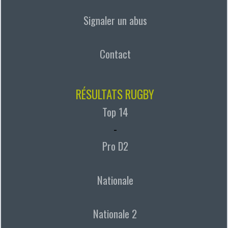
Signaler un abus
Contact
RÉSULTATS RUGBY
Top 14
-
Pro D2
Nationale
Nationale 2