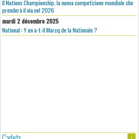
Il Nations Championship, la nuova competizione mondiale che
prenderà il via nel 2026
mardi 2 décembre 2025
National : Y en a-t-il Marcq de la Nationale ?
Cadets
1