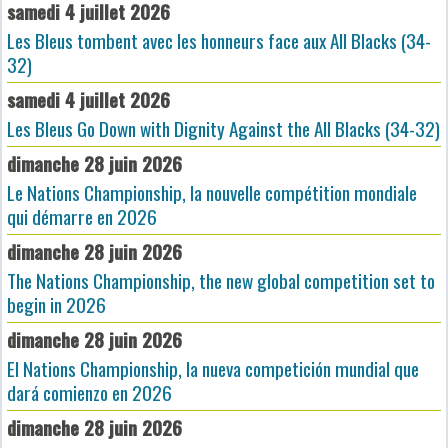
samedi 4 juillet 2026
Les Bleus tombent avec les honneurs face aux All Blacks (34-
32)
samedi 4 juillet 2026
Les Bleus Go Down with Dignity Against the All Blacks (34-32)
dimanche 28 juin 2026
Le Nations Championship, la nouvelle compétition mondiale
qui démarre en 2026
dimanche 28 juin 2026
The Nations Championship, the new global competition set to
begin in 2026
dimanche 28 juin 2026
El Nations Championship, la nueva competición mundial que
dará comienzo en 2026
dimanche 28 juin 2026