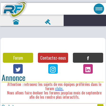
Forum
Contactez-nous
Annonce
Attention : retrouvez les sujets de vos équipes préférées dans le
forum
clubs
.
Nous allons faire évoluer les forums jusqu'au mois de septembre
afin de les rendre plus interactifs.