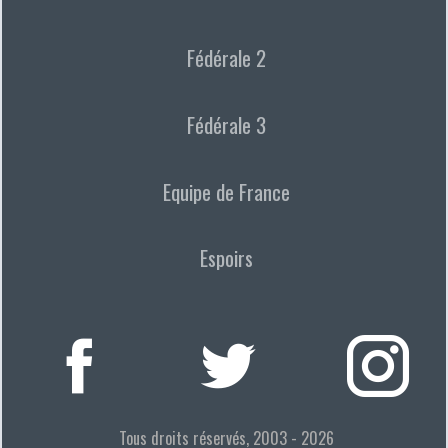
Fédérale 2
Fédérale 3
Equipe de France
Espoirs
Tous droits réservés, 2003 - 2026