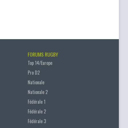
FORUMS RUGBY
Top 14/Europe
Pro D2
Nationale
Nationale 2
Fédérale 1
Fédérale 2
Fédérale 3