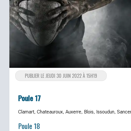
PUBLIER LE JEUDI 30 JUIN 2022 À 15H19
Poule 17
Clamart, Chateauroux, Auxerre, Blois, Issoudun, Sancer
Poule 18