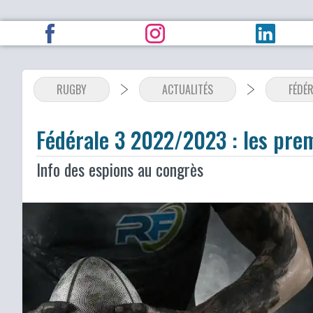
RUGBY
ACTUALITÉS
FÉDÉR
Fédérale 3 2022/2023 : les pre
Info des espions au congrès