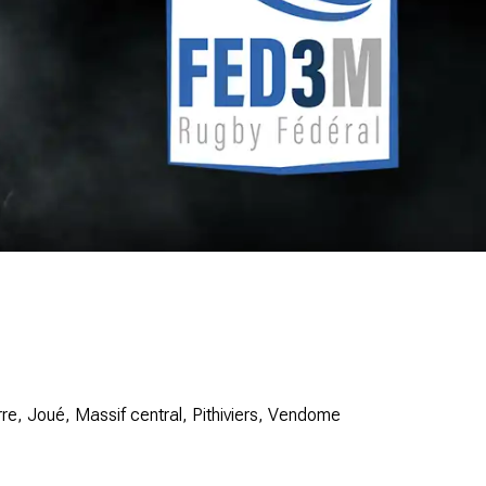
re, Joué, Massif central, Pithiviers, Vendome