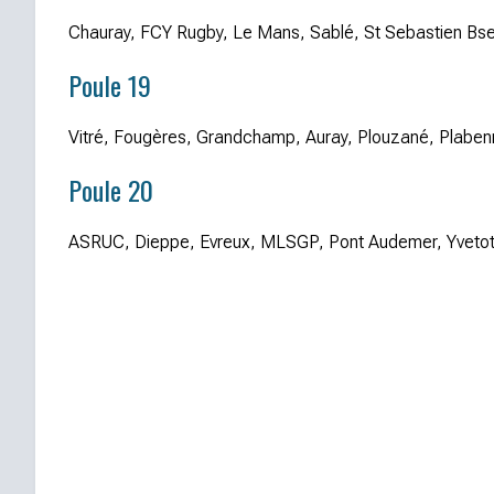
Chauray, FCY Rugby, Le Mans, Sablé, St Sebastien Bse 
Poule 19
Vitré, Fougères, Grandchamp, Auray, Plouzané, Plaben
Poule 20
ASRUC, Dieppe, Evreux, MLSGP, Pont Audemer, Yvetot