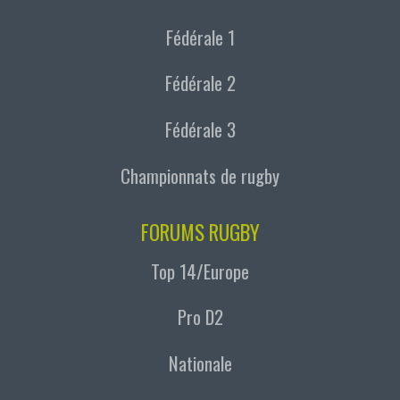
Fédérale 1
Fédérale 2
Fédérale 3
Championnats de rugby
FORUMS RUGBY
Top 14/Europe
Pro D2
Nationale