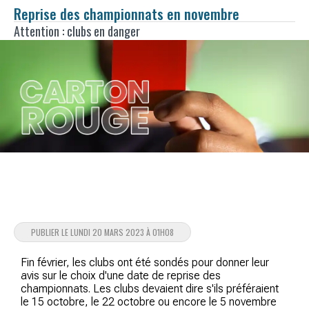
Reprise des championnats en novembre
Attention : clubs en danger
PUBLIER LE LUNDI 20 MARS 2023 À 01H08
Fin février, les clubs ont été sondés pour donner leur
avis sur le choix d'une date de reprise des
championnats. Les clubs devaient dire s'ils préféraient
le 15 octobre, le 22 octobre ou encore le 5 novembre