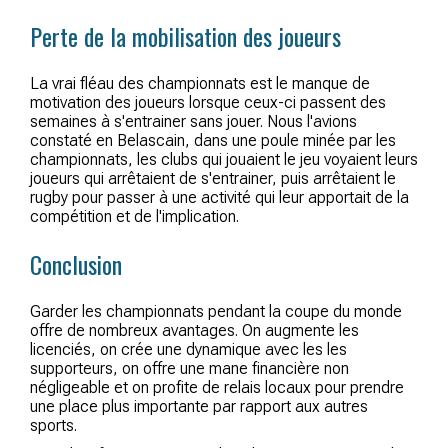
Perte de la mobilisation des joueurs
La vrai fléau des championnats est le manque de
motivation des joueurs lorsque ceux-ci passent des
semaines à s'entrainer sans jouer. Nous l'avions
constaté en Belascain, dans une poule minée par les
championnats, les clubs qui jouaient le jeu voyaient leurs
joueurs qui arrêtaient de s'entrainer, puis arrêtaient le
rugby pour passer à une activité qui leur apportait de la
compétition et de l'implication.
Conclusion
Garder les championnats pendant la coupe du monde
offre de nombreux avantages. On augmente les
licenciés, on crée une dynamique avec les les
supporteurs, on offre une mane financière non
négligeable et on profite de relais locaux pour prendre
une place plus importante par rapport aux autres
sports.