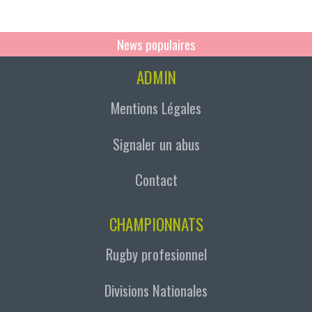
News populaires
ADMIN
Mentions Légales
Signaler un abus
Contact
CHAMPIONNATS
Rugby profesionnel
Divisions Nationales