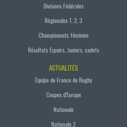
Divisions Fédérales
Régionales 1, 2, 3
Championnats féminins
Résultats Espoirs, Juniors, cadets
ACTUALITÉS
Equipe de France de Rugby
Coupes d'Europe
Nationale
Nationale 2