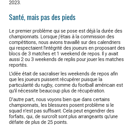
2023.
Santé, mais pas des pieds
Le premier problème qui se pose est déjà la durée des
championnats. Lorsque j'étais à la commission des
compétitions, nous avions travaillé sur des calendriers
qui respectaient l'intégrité des joueurs en proposant des
blocs de 3 matches et 1 weekend de repos. Il y avait
aussi 2 ou 3 weekends de replis pour jouer les matches
reportés.
L'idée était de sacraliser les weekends de repos afin
que les joueurs puissent récupérer puisque la
particularité du rugby, comme du football américain est
qu'il nécessite beaucoup plus de récupération.
D'autre part, nous voyons bien que dans certains
championnats, les blessures posent problème si le
squad n'est pas suffisant. Cela peut engendrer des
forfaits, qui, de surcroît sont plus arrangeants qu'une
défaite de plus de 25 points.