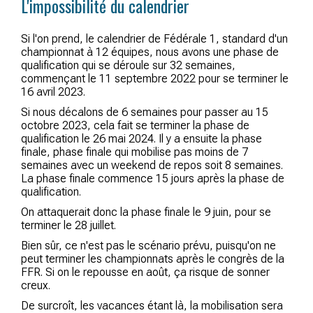
L'impossibilité du calendrier
Si l'on prend, le calendrier de Fédérale 1, standard d'un
championnat à 12 équipes, nous avons une phase de
qualification qui se déroule sur 32 semaines,
commençant le 11 septembre 2022 pour se terminer le
16 avril 2023.
Si nous décalons de 6 semaines pour passer au 15
octobre 2023, cela fait se terminer la phase de
qualification le 26 mai 2024. Il y a ensuite la phase
finale, phase finale qui mobilise pas moins de 7
semaines avec un weekend de repos soit 8 semaines.
La phase finale commence 15 jours après la phase de
qualification.
On attaquerait donc la phase finale le 9 juin, pour se
terminer le 28 juillet.
Bien sûr, ce n'est pas le scénario prévu, puisqu'on ne
peut terminer les championnats après le congrès de la
FFR. Si on le repousse en août, ça risque de sonner
creux.
De surcroît, les vacances étant là, la mobilisation sera