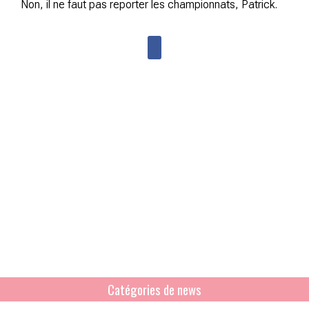
Non, il ne faut pas reporter les championnats, Patrick.
Catégories de news