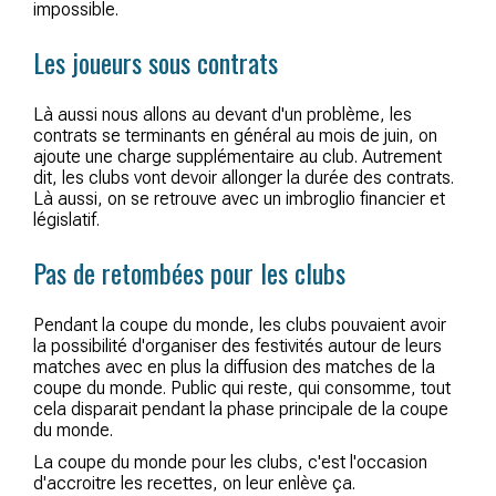
impossible.
Les joueurs sous contrats
Là aussi nous allons au devant d'un problème, les
contrats se terminants en général au mois de juin, on
ajoute une charge supplémentaire au club. Autrement
dit, les clubs vont devoir allonger la durée des contrats.
Là aussi, on se retrouve avec un imbroglio financier et
législatif.
Pas de retombées pour les clubs
Pendant la coupe du monde, les clubs pouvaient avoir
la possibilité d'organiser des festivités autour de leurs
matches avec en plus la diffusion des matches de la
coupe du monde. Public qui reste, qui consomme, tout
cela disparait pendant la phase principale de la coupe
du monde.
La coupe du monde pour les clubs, c'est l'occasion
d'accroitre les recettes, on leur enlève ça.