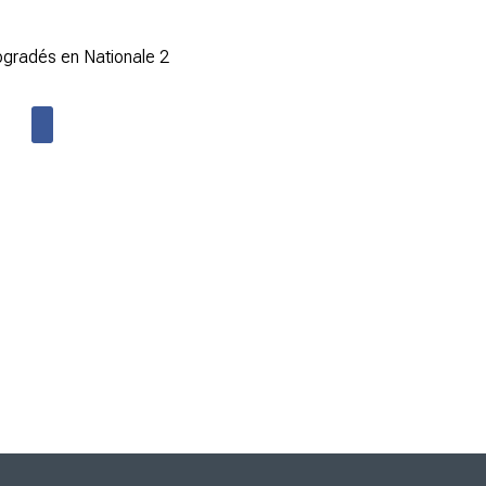
ogradés en Nationale 2