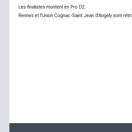
Les finalistes montent en Pro D2.
Rennes et l'Union Cognac-Saint Jean d'Angely sont rétr