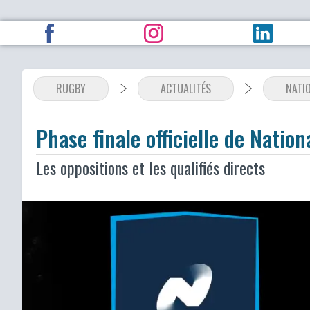
RUGBY
ACTUALITÉS
NATI
Phase finale officielle de Nation
Les oppositions et les qualifiés directs