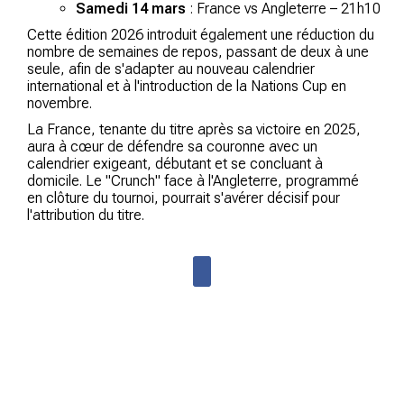
Samedi 14 mars
: France vs Angleterre – 21h10
Cette édition 2026 introduit également une réduction du
nombre de semaines de repos, passant de deux à une
seule, afin de s'adapter au nouveau calendrier
international et à l'introduction de la Nations Cup en
novembre.
La France, tenante du titre après sa victoire en 2025,
aura à cœur de défendre sa couronne avec un
calendrier exigeant, débutant et se concluant à
domicile. Le "Crunch" face à l'Angleterre, programmé
en clôture du tournoi, pourrait s'avérer décisif pour
l'attribution du titre.