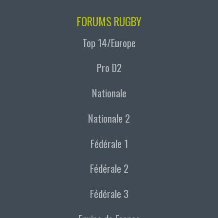
FORUMS RUGBY
Top 14/Europe
Pro D2
Nationale
Nationale 2
Fédérale 1
Fédérale 2
Fédérale 3