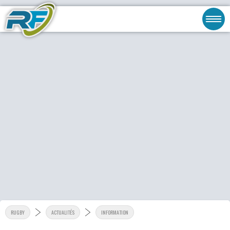
RUGBY
ACTUALITÉS
INFORMATION