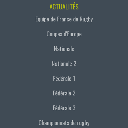
ACTUALITÉS
Equipe de France de Rugby
Coupes d'Europe
Nationale
Nationale 2
Fédérale 1
Fédérale 2
Fédérale 3
Championnats de rugby