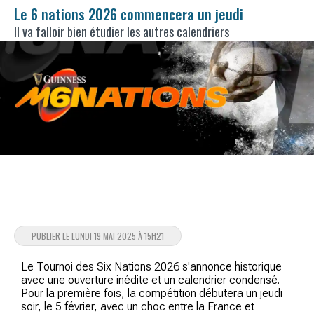
Le 6 nations 2026 commencera un jeudi
Il va falloir bien étudier les autres calendriers
PUBLIER LE LUNDI 19 MAI 2025 À 15H21
Le Tournoi des Six Nations 2026 s'annonce historique
avec une ouverture inédite et un calendrier condensé.
Pour la première fois, la compétition débutera un jeudi
soir, le 5 février, avec un choc entre la France et