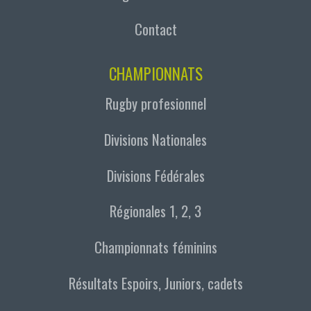
Contact
CHAMPIONNATS
Rugby profesionnel
Divisions Nationales
Divisions Fédérales
Régionales 1, 2, 3
Championnats féminins
Résultats Espoirs, Juniors, cadets