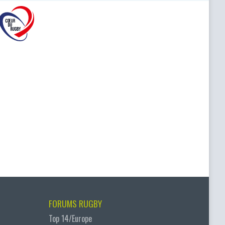
FORUMS RUGBY
Top 14/Europe