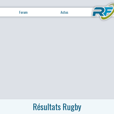
Forum
Actus
Résultats Rugby