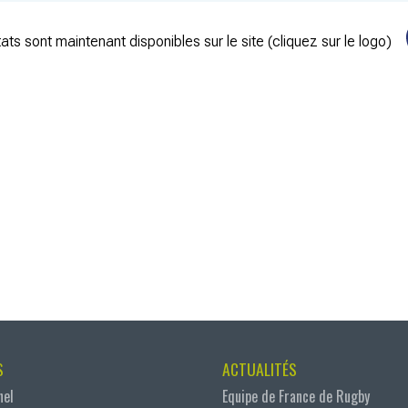
ats sont maintenant disponibles sur le site (cliquez sur le logo)
S
ACTUALITÉS
nel
Equipe de France de Rugby