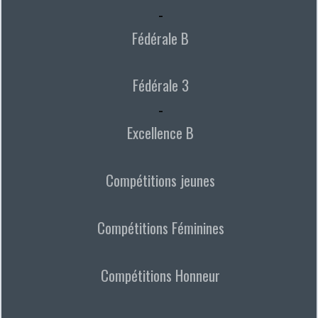
-
Fédérale B
Fédérale 3
-
Excellence B
Compétitions jeunes
Compétitions Féminines
Compétitions Honneur