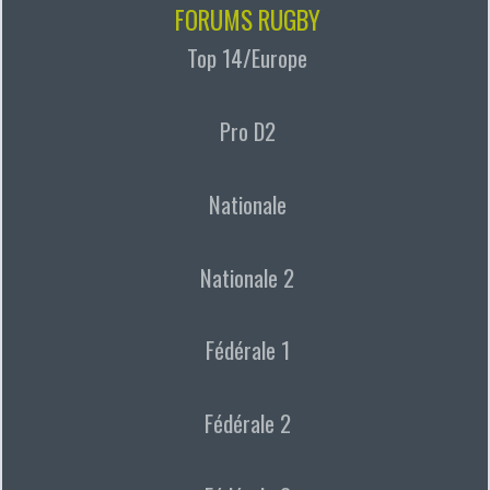
FORUMS RUGBY
Top 14/Europe
Pro D2
Nationale
Nationale 2
Fédérale 1
Fédérale 2