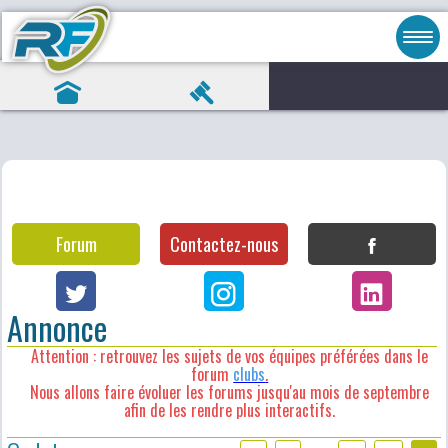
Forum
Contactez-nous
Annonce
Attention : retrouvez les sujets de vos équipes préférées dans le
forum
clubs
.
Nous allons faire évoluer les forums jusqu'au mois de septembre
afin de les rendre plus interactifs.