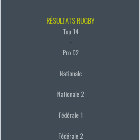
RÉSULTATS RUGBY
Top 14
-
Pro D2
Nationale
Nationale 2
Fédérale 1
Fédérale 2