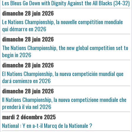
Les Bleus Go Down with Dignity Against the All Blacks (34-32)
dimanche 28 juin 2026
Le Nations Championship, la nouvelle compétition mondiale
qui démarre en 2026
dimanche 28 juin 2026
The Nations Championship, the new global competition set to
begin in 2026
dimanche 28 juin 2026
El Nations Championship, la nueva competición mundial que
dará comienzo en 2026
dimanche 28 juin 2026
Il Nations Championship, la nuova competizione mondiale che
prenderà il via nel 2026
mardi 2 décembre 2025
National : Y en a-t-il Marcq de la Nationale ?