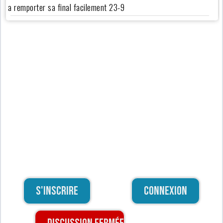
a remporter sa final facilement 23-9
S'inscrire
Connexion