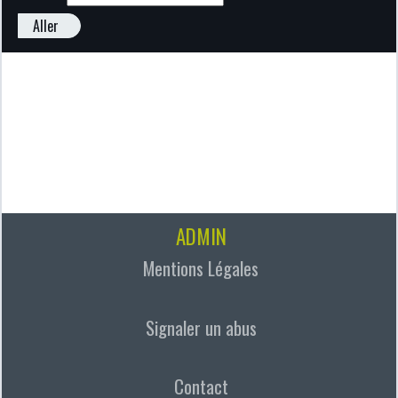
Aller
ADMIN
Mentions Légales
Signaler un abus
Contact