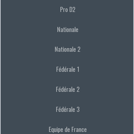
Pro D2
Nationale
Nationale 2
Fédérale 1
Fédérale 2
Fédérale 3
Equipe de France