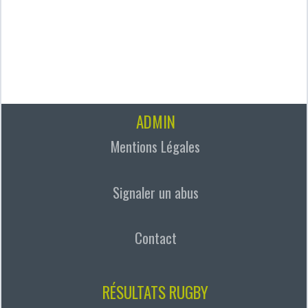
ADMIN
Mentions Légales
Signaler un abus
Contact
RÉSULTATS RUGBY