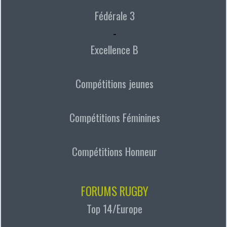
Fédérale 3
-
Excellence B
Compétitions jeunes
Compétitions Féminines
Compétitions Honneur
FORUMS RUGBY
Top 14/Europe