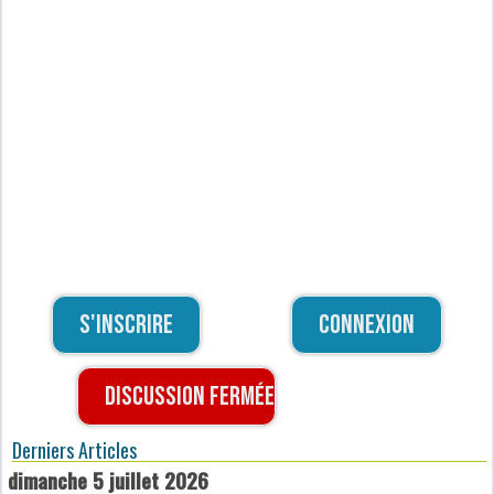
S'inscrire
Connexion
Discussion fermée
Derniers Articles
dimanche 5 juillet 2026