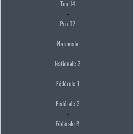
Top 14
-
Pro D2
Nationale
Nationale 2
Fédérale 1
Fédérale 2
-
Fédérale B