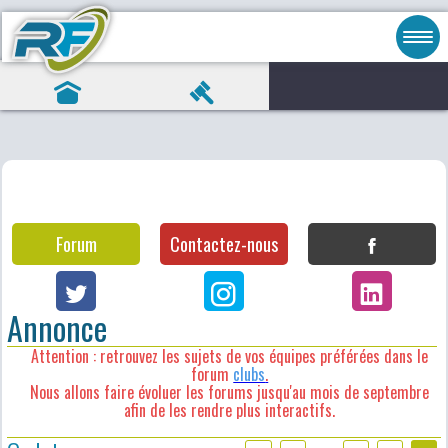
Forum
Contactez-nous
Annonce
Attention : retrouvez les sujets de vos équipes préférées dans le
forum
clubs
.
Nous allons faire évoluer les forums jusqu'au mois de septembre
afin de les rendre plus interactifs.