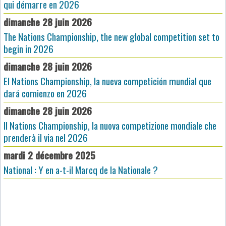
qui démarre en 2026
dimanche 28 juin 2026
The Nations Championship, the new global competition set to
begin in 2026
dimanche 28 juin 2026
El Nations Championship, la nueva competición mundial que
dará comienzo en 2026
dimanche 28 juin 2026
Il Nations Championship, la nuova competizione mondiale che
prenderà il via nel 2026
mardi 2 décembre 2025
National : Y en a-t-il Marcq de la Nationale ?