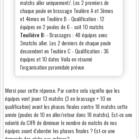
matchs aller uniquement/. Les 2 premiers de
chaque poule en brassage Teulière A et 3èmes
et 4èmes en Teulière B - Qualification : 12
équipes en 2 poules de 6 - soit 10 matchs
Teuilière B:
- Brassages : 48 équipes avec
3matchs aller. Les 2 derniers de chaque poule
descendent en Teulière C - Qualification : 36
équipes et 10 dates Voila en résumé
l'organisation pyramidale prévue
Merci pour cette réponse. Par contre cela signifie que les
équipes vont jouer 13 matchs (3 en brassage + 10 en
qualification) avant les phases finales contre 18 matchs cette
année (poules de 10 en aller/retour donc 18 matchs). Est-ce une
volonté du CIFR de diminuer le nombre de matchs de nos
équipes avant d'aborder les phases finales ? Est-ce une
demande des clubs eux-mêmes?