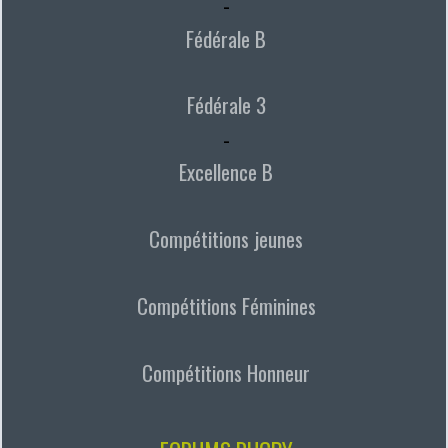
-
Fédérale B
Fédérale 3
-
Excellence B
Compétitions jeunes
Compétitions Féminines
Compétitions Honneur