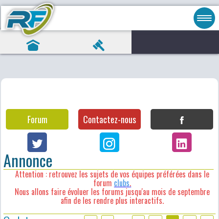
Forum
Contactez-nous
Annonce
Attention : retrouvez les sujets de vos équipes préférées dans le
forum
clubs
.
Nous allons faire évoluer les forums jusqu'au mois de septembre
afin de les rendre plus interactifs.