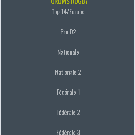
FORUMS RUGBY
Top 14/Europe
Pro D2
Nationale
Nationale 2
Fédérale 1
Fédérale 2
Fédérale 3