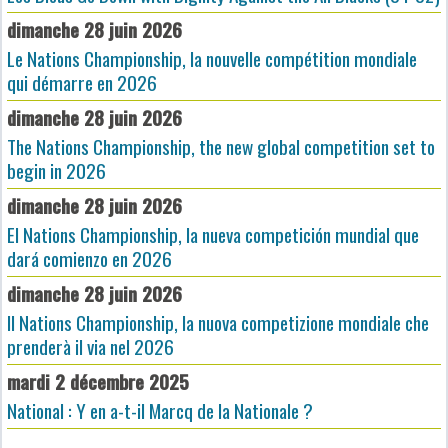
dimanche 28 juin 2026
Le Nations Championship, la nouvelle compétition mondiale
qui démarre en 2026
dimanche 28 juin 2026
The Nations Championship, the new global competition set to
begin in 2026
dimanche 28 juin 2026
El Nations Championship, la nueva competición mundial que
dará comienzo en 2026
dimanche 28 juin 2026
Il Nations Championship, la nuova competizione mondiale che
prenderà il via nel 2026
mardi 2 décembre 2025
National : Y en a-t-il Marcq de la Nationale ?