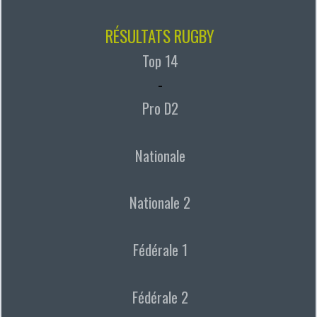
RÉSULTATS RUGBY
Top 14
-
Pro D2
Nationale
Nationale 2
Fédérale 1
Fédérale 2