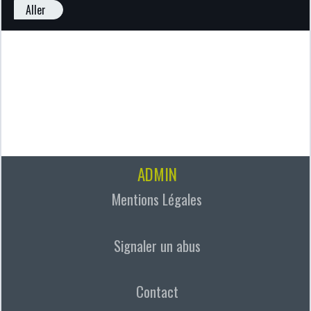
Aller
ADMIN
Mentions Légales
Signaler un abus
Contact