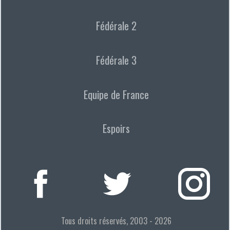
Fédérale 2
Fédérale 3
Equipe de France
Espoirs
Tous droits réservés, 2003 - 2026