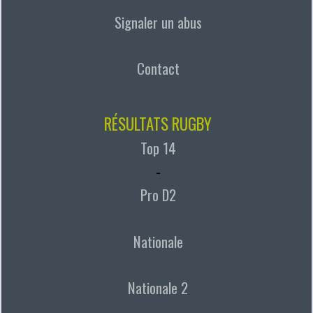
Signaler un abus
Contact
RÉSULTATS RUGBY
Top 14
-
Pro D2
Nationale
Nationale 2