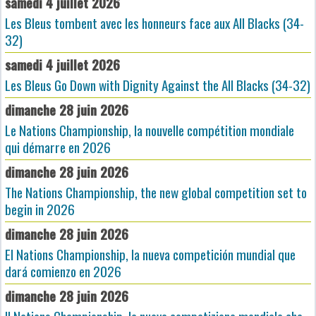
samedi 4 juillet 2026
Les Bleus tombent avec les honneurs face aux All Blacks (34-
32)
samedi 4 juillet 2026
Les Bleus Go Down with Dignity Against the All Blacks (34-32)
dimanche 28 juin 2026
Le Nations Championship, la nouvelle compétition mondiale
qui démarre en 2026
dimanche 28 juin 2026
The Nations Championship, the new global competition set to
begin in 2026
dimanche 28 juin 2026
El Nations Championship, la nueva competición mundial que
dará comienzo en 2026
dimanche 28 juin 2026