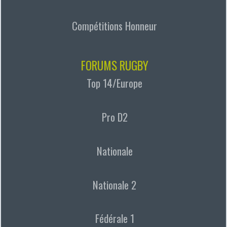
Compétitions Honneur
FORUMS RUGBY
Top 14/Europe
Pro D2
Nationale
Nationale 2
Fédérale 1