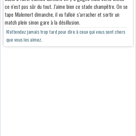
ce n'est pas sûr du tout. J'aime bien ce stade champêtre. On se
tape Malemort dimanche, il va falloir s'arracher et sortir un
match plein sinon gare à la désillusion.
N'attendez jamais trop tard pour dire à ceux qui vous sont chers
que vous les aimez.