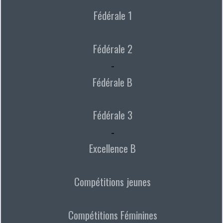
Fédérale 1
Fédérale 2
-
Fédérale B
Fédérale 3
-
Excellence B
Compétitions jeunes
Compétitions Féminines