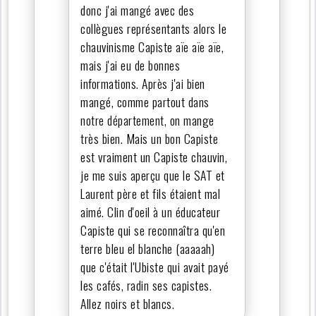
donc j'ai mangé avec des
collègues représentants alors le
chauvinisme Capiste aïe aïe aïe,
mais j'ai eu de bonnes
informations. Après j'ai bien
mangé, comme partout dans
notre département, on mange
très bien. Mais un bon Capiste
est vraiment un Capiste chauvin,
je me suis aperçu que le SAT et
Laurent père et fils étaient mal
aimé. Clin d'oeil à un éducateur
Capiste qui se reconnaîtra qu'en
terre bleu el blanche (aaaaah)
que c'était l'Ubiste qui avait payé
les cafés, radin ses capistes.
Allez noirs et blancs.