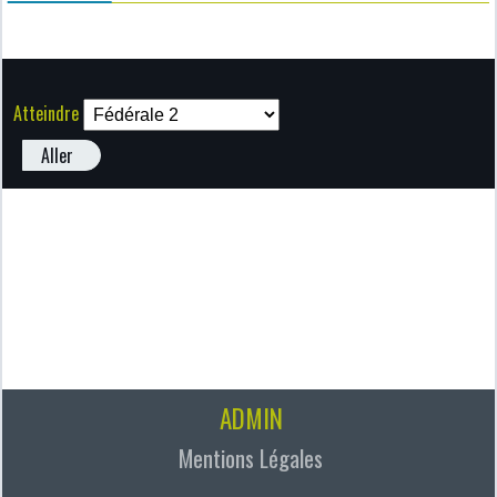
Atteindre
Aller
ADMIN
Mentions Légales