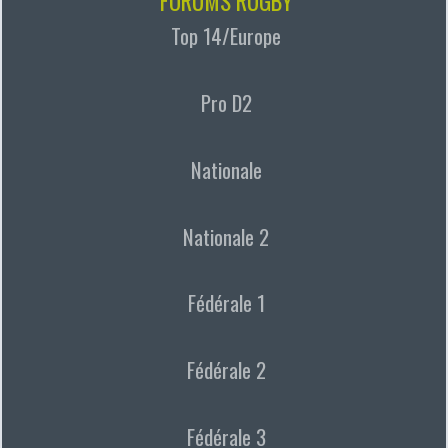
FORUMS RUGBY
Top 14/Europe
Pro D2
Nationale
Nationale 2
Fédérale 1
Fédérale 2
Fédérale 3