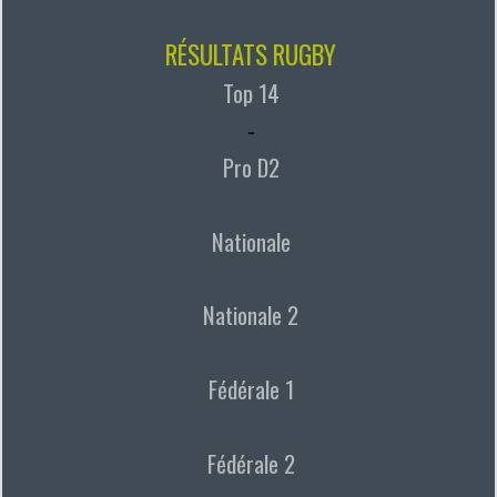
RÉSULTATS RUGBY
Top 14
-
Pro D2
Nationale
Nationale 2
Fédérale 1
Fédérale 2