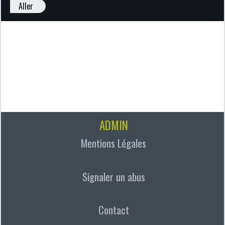
Aller
ADMIN
Mentions Légales
Signaler un abus
Contact