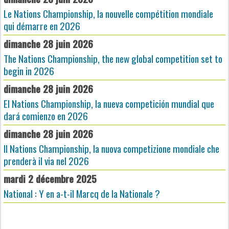
Le Nations Championship, la nouvelle compétition mondiale
qui démarre en 2026
dimanche 28 juin 2026
The Nations Championship, the new global competition set to
begin in 2026
dimanche 28 juin 2026
El Nations Championship, la nueva competición mundial que
dará comienzo en 2026
dimanche 28 juin 2026
Il Nations Championship, la nuova competizione mondiale che
prenderà il via nel 2026
mardi 2 décembre 2025
National : Y en a-t-il Marcq de la Nationale ?