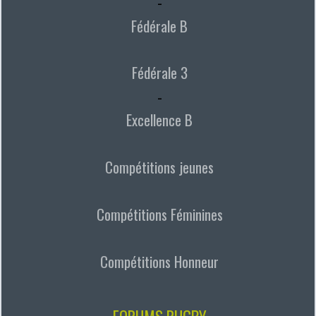
-
Fédérale B
Fédérale 3
-
Excellence B
Compétitions jeunes
Compétitions Féminines
Compétitions Honneur