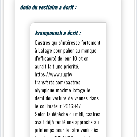
dodo du vestiaire a écrit :
krampouezh a écrit :
Castres qui s'intéresse fortement
à Lafage pour palier au manque
d'efficacité de leur 10 et en
aurait fait une priorité.
https://www.rugby-
transferts.com/castres-
olympique-maxime-lafage-le-
demi-douverture-de-vannes-dans-
le-collimateur-201694/
Selon la dépêche du midi, castres
avait déjà tenté une approche au
printemps pour le faire venir dès