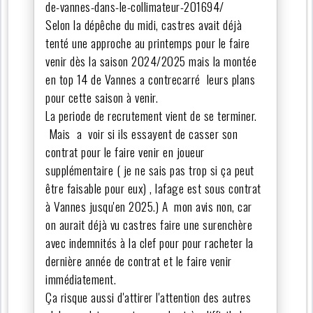
de-vannes-dans-le-collimateur-201694/
Selon la dépêche du midi, castres avait déjà
tenté une approche au printemps pour le faire
venir dès la saison 2024/2025 mais la montée
en top 14 de Vannes a contrecarré leurs plans
pour cette saison à venir.
La periode de recrutement vient de se terminer.
Mais a voir si ils essayent de casser son
contrat pour le faire venir en joueur
supplémentaire ( je ne sais pas trop si ça peut
être faisable pour eux) , lafage est sous contrat
à Vannes jusqu'en 2025.) A mon avis non, car
on aurait déjà vu castres faire une surenchère
avec indemnités à la clef pour pour racheter la
dernière année de contrat et le faire venir
immédiatement.
Ça risque aussi d'attirer l'attention des autres