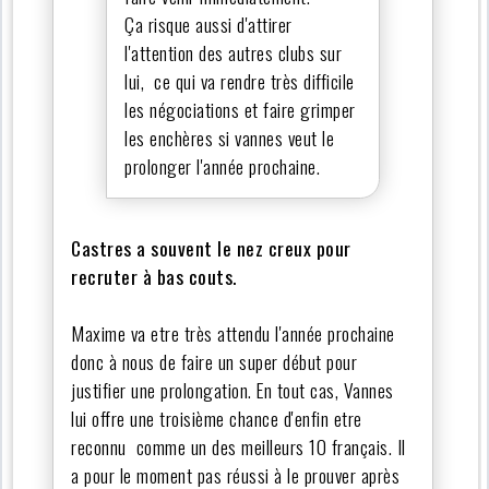
Ça risque aussi d'attirer
l'attention des autres clubs sur
lui, ce qui va rendre très difficile
les négociations et faire grimper
les enchères si vannes veut le
prolonger l'année prochaine.
Castres a souvent le nez creux pour
recruter à bas couts.
Maxime va etre très attendu l'année prochaine
donc à nous de faire un super début pour
justifier une prolongation. En tout cas, Vannes
lui offre une troisième chance d'enfin etre
reconnu comme un des meilleurs 10 français. Il
a pour le moment pas réussi à le prouver après