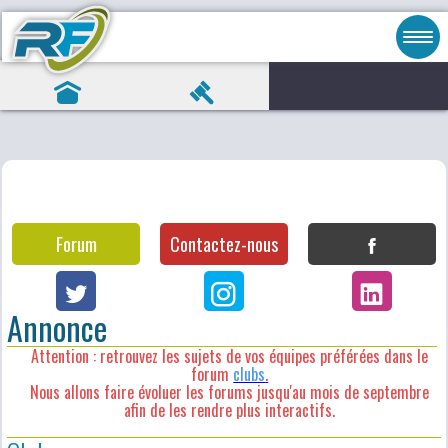
Forum
Contactez-nous
Annonce
Attention : retrouvez les sujets de vos équipes préférées dans le
forum
clubs
.
Nous allons faire évoluer les forums jusqu'au mois de septembre
afin de les rendre plus interactifs.