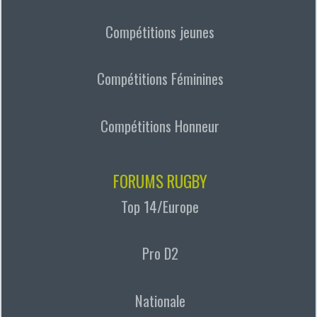
Compétitions jeunes
Compétitions Féminines
Compétitions Honneur
FORUMS RUGBY
Top 14/Europe
Pro D2
Nationale