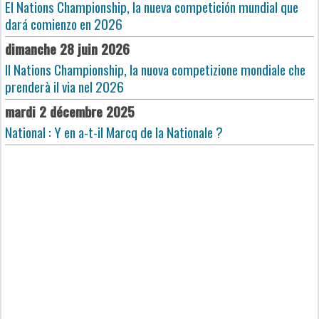
El Nations Championship, la nueva competición mundial que
dará comienzo en 2026
dimanche 28 juin 2026
Il Nations Championship, la nuova competizione mondiale che
prenderà il via nel 2026
mardi 2 décembre 2025
National : Y en a-t-il Marcq de la Nationale ?