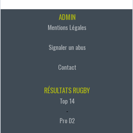
ADMIN
Mentions Légales
Signaler un abus
Contact
RÉSULTATS RUGBY
Top 14
-
Pro D2