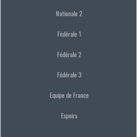
Nationale 2
Fédérale 1
Fédérale 2
Fédérale 3
Equipe de France
Espoirs