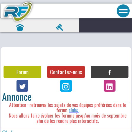
Forum
Contactez-nous
Annonce
Attention : retrouvez les sujets de vos équipes préférées dans le
forum
clubs
.
Nous allons faire évoluer les forums jusqu'au mois de septembre
afin de les rendre plus interactifs.