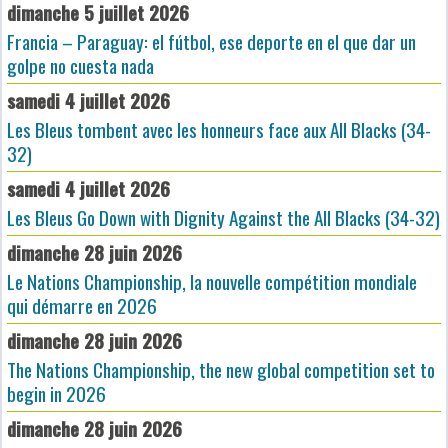
dimanche 5 juillet 2026
Francia – Paraguay: el fútbol, ese deporte en el que dar un
golpe no cuesta nada
samedi 4 juillet 2026
Les Bleus tombent avec les honneurs face aux All Blacks (34-
32)
samedi 4 juillet 2026
Les Bleus Go Down with Dignity Against the All Blacks (34-32)
dimanche 28 juin 2026
Le Nations Championship, la nouvelle compétition mondiale
qui démarre en 2026
dimanche 28 juin 2026
The Nations Championship, the new global competition set to
begin in 2026
dimanche 28 juin 2026