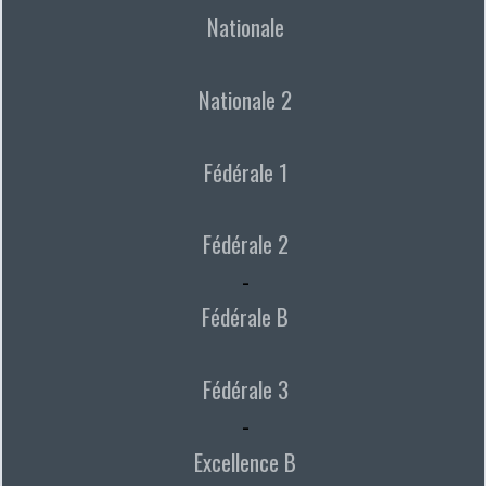
Nationale
Nationale 2
Fédérale 1
Fédérale 2
-
Fédérale B
Fédérale 3
-
Excellence B