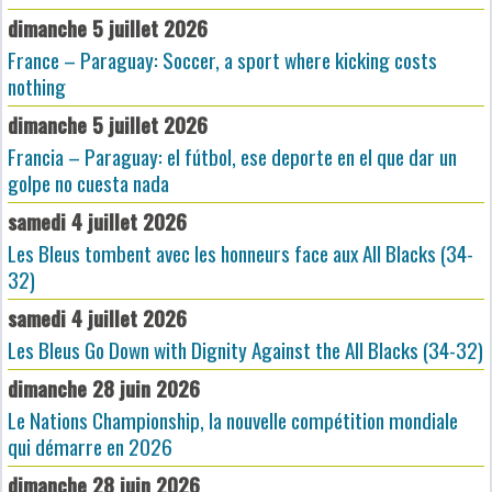
dimanche 5 juillet 2026
France – Paraguay: Soccer, a sport where kicking costs
nothing
dimanche 5 juillet 2026
Francia – Paraguay: el fútbol, ese deporte en el que dar un
golpe no cuesta nada
samedi 4 juillet 2026
Les Bleus tombent avec les honneurs face aux All Blacks (34-
32)
samedi 4 juillet 2026
Les Bleus Go Down with Dignity Against the All Blacks (34-32)
dimanche 28 juin 2026
Le Nations Championship, la nouvelle compétition mondiale
qui démarre en 2026
dimanche 28 juin 2026