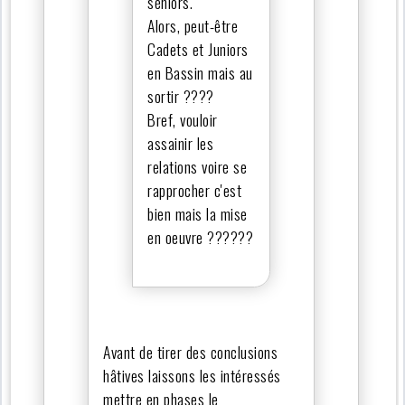
séniors.
Alors, peut-être
Cadets et Juniors
en Bassin mais au
sortir ????
Bref, vouloir
assainir les
relations voire se
rapprocher c'est
bien mais la mise
en oeuvre ??????
Avant de tirer des conclusions
hâtives laissons les intéressés
mettre en phases le