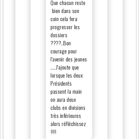
Que chacun reste
bien dans son
coin cela fera
progresser les
dossiers
????..Bon
courage pour
l'avenir des jeunes
…..J'ajoute que
lorsque les deux
Présidents
passent la main
on aura deux
clubs en divisions
très inférieures
alors réfléchissez
!!!!