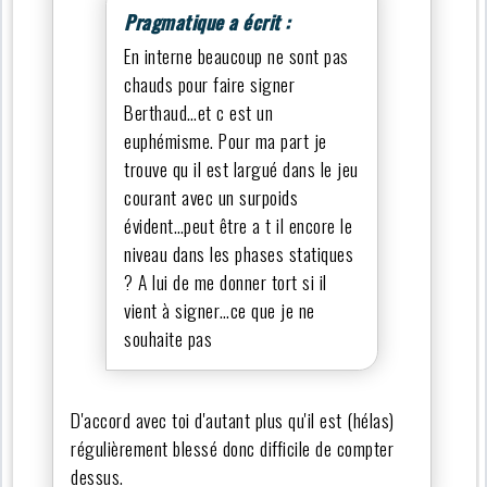
Pragmatique a écrit :
En interne beaucoup ne sont pas
chauds pour faire signer
Berthaud…et c est un
euphémisme. Pour ma part je
trouve qu il est largué dans le jeu
courant avec un surpoids
évident…peut être a t il encore le
niveau dans les phases statiques
? A lui de me donner tort si il
vient à signer…ce que je ne
souhaite pas
D'accord avec toi d'autant plus qu'il est (hélas)
régulièrement blessé donc difficile de compter
dessus.