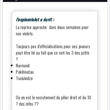
l'espionviolet a écrit :
La reprise approche dans deux semaines pour
nos violets.
Toujours pas d'officialisations pour ces joueurs
peut être lié au fait que ce soit les 3 des prêts
?
Narmand
Pakihivatau
Tsulukidze
Ou en est le recrutement du pilier droit et du 10
? des infos ??