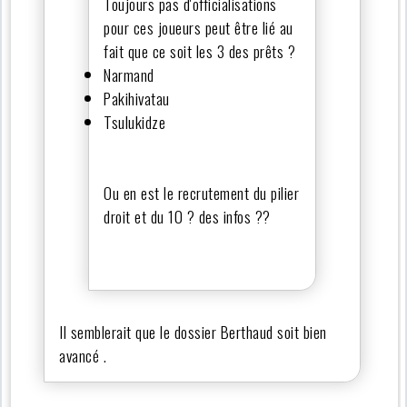
Toujours pas d'officialisations
pour ces joueurs peut être lié au
fait que ce soit les 3 des prêts ?
Narmand
Pakihivatau
Tsulukidze
Ou en est le recrutement du pilier
droit et du 10 ? des infos ??
Il semblerait que le dossier Berthaud soit bien
avancé .