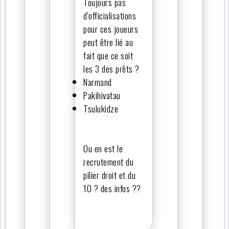
Toujours pas
d'officialisations
pour ces joueurs
peut être lié au
fait que ce soit
les 3 des prêts ?
Narmand
Pakihivatau
Tsulukidze
Ou en est le
recrutement du
pilier droit et du
10 ? des infos ??