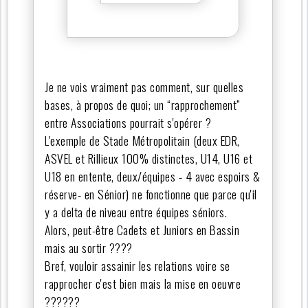
Je ne vois vraiment pas comment, sur quelles
bases, à propos de quoi; un “rapprochement”
entre Associations pourrait s'opérer ?
L'exemple de Stade Métropolitain (deux EDR,
ASVEL et Rillieux 100% distinctes, U14, U16 et
U18 en entente, deux/équipes - 4 avec espoirs &
réserve- en Sénior) ne fonctionne que parce qu'il
y a delta de niveau entre équipes séniors.
Alors, peut-être Cadets et Juniors en Bassin
mais au sortir ????
Bref, vouloir assainir les relations voire se
rapprocher c'est bien mais la mise en oeuvre
??????