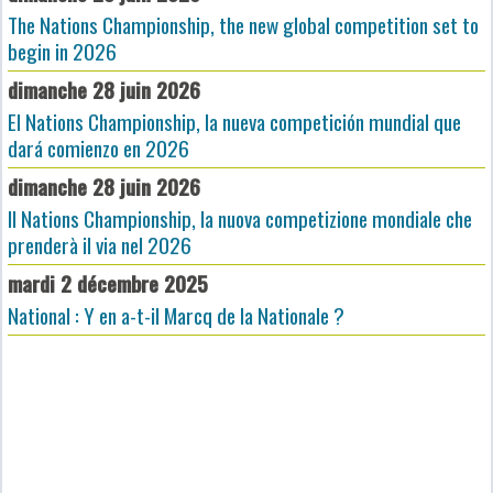
The Nations Championship, the new global competition set to
begin in 2026
dimanche 28 juin 2026
El Nations Championship, la nueva competición mundial que
dará comienzo en 2026
dimanche 28 juin 2026
Il Nations Championship, la nuova competizione mondiale che
prenderà il via nel 2026
mardi 2 décembre 2025
National : Y en a-t-il Marcq de la Nationale ?