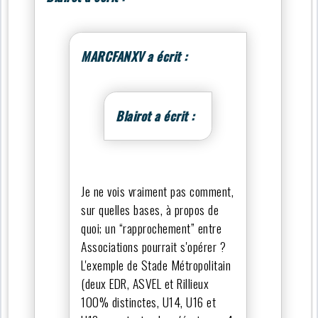
MARCFANXV a écrit :
Blairot a écrit :
Je ne vois vraiment pas comment,
sur quelles bases, à propos de
quoi; un “rapprochement” entre
Associations pourrait s'opérer ?
L'exemple de Stade Métropolitain
(deux EDR, ASVEL et Rillieux
100% distinctes, U14, U16 et