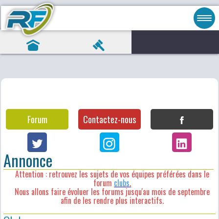
Forum
Contactez-nous
Annonce
Attention : retrouvez les sujets de vos équipes préférées dans le
forum
clubs
.
Nous allons faire évoluer les forums jusqu'au mois de septembre
afin de les rendre plus interactifs.