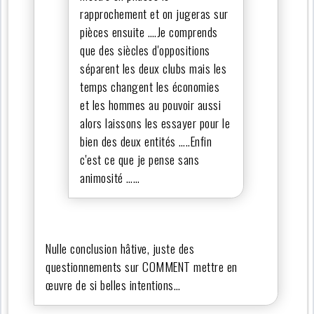
rapprochement et on jugeras sur
pièces ensuite ….Je comprends
que des siècles d'oppositions
séparent les deux clubs mais les
temps changent les économies
et les hommes au pouvoir aussi
alors laissons les essayer pour le
bien des deux entités …..Enfin
c'est ce que je pense sans
animosité ……
Nulle conclusion hâtive, juste des
questionnements sur COMMENT mettre en
œuvre de si belles intentions…