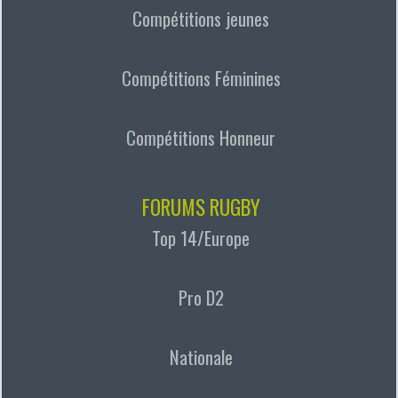
Compétitions jeunes
Compétitions Féminines
Compétitions Honneur
FORUMS RUGBY
Top 14/Europe
Pro D2
Nationale