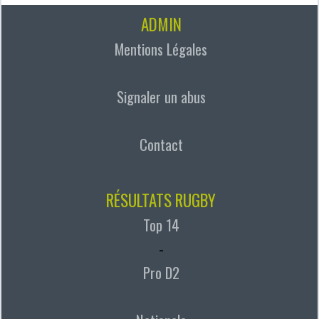
ADMIN
Mentions Légales
Signaler un abus
Contact
RÉSULTATS RUGBY
Top 14
-
Pro D2