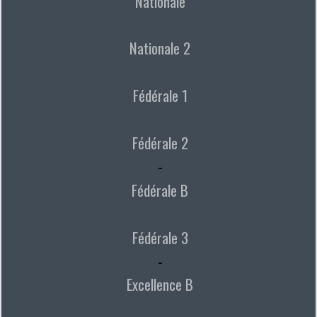
Nationale
Nationale 2
Fédérale 1
Fédérale 2
-
Fédérale B
Fédérale 3
-
Excellence B