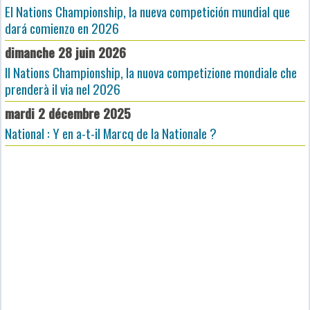
El Nations Championship, la nueva competición mundial que
dará comienzo en 2026
dimanche 28 juin 2026
Il Nations Championship, la nuova competizione mondiale che
prenderà il via nel 2026
mardi 2 décembre 2025
National : Y en a-t-il Marcq de la Nationale ?