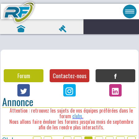
Forum
Contactez-nous
Annonce
Attention : retrouvez les sujets de vos équipes préférées dans le
forum
clubs
.
Nous allons faire évoluer les forums jusqu'au mois de septembre
afin de les rendre plus interactifs.