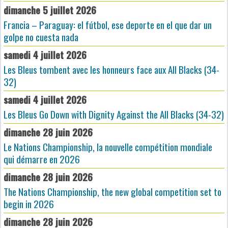
dimanche 5 juillet 2026
Francia – Paraguay: el fútbol, ese deporte en el que dar un
golpe no cuesta nada
samedi 4 juillet 2026
Les Bleus tombent avec les honneurs face aux All Blacks (34-
32)
samedi 4 juillet 2026
Les Bleus Go Down with Dignity Against the All Blacks (34-32)
dimanche 28 juin 2026
Le Nations Championship, la nouvelle compétition mondiale
qui démarre en 2026
dimanche 28 juin 2026
The Nations Championship, the new global competition set to
begin in 2026
dimanche 28 juin 2026