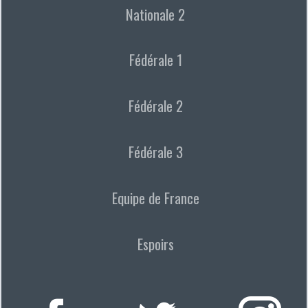
Nationale 2
Fédérale 1
Fédérale 2
Fédérale 3
Equipe de France
Espoirs