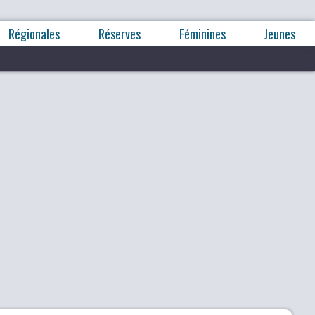
Régionales
Réserves
Féminines
Jeunes