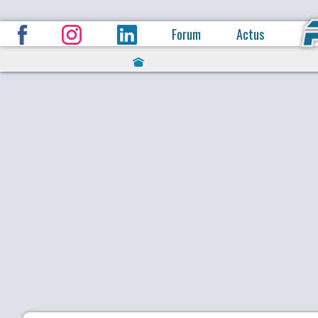
Forum
Actus