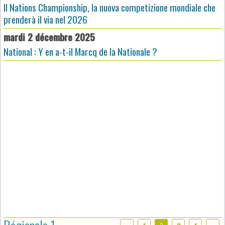
Il Nations Championship, la nuova competizione mondiale che
prenderà il via nel 2026
mardi 2 décembre 2025
National : Y en a-t-il Marcq de la Nationale ?