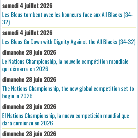
samedi 4 juillet 2026
Les Bleus tombent avec les honneurs face aux All Blacks (34-
32)
samedi 4 juillet 2026
Les Bleus Go Down with Dignity Against the All Blacks (34-32)
dimanche 28 juin 2026
Le Nations Championship, la nouvelle compétition mondiale
qui démarre en 2026
dimanche 28 juin 2026
The Nations Championship, the new global competition set to
begin in 2026
dimanche 28 juin 2026
El Nations Championship, la nueva competición mundial que
dará comienzo en 2026
dimanche 28 juin 2026