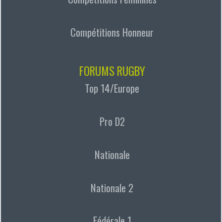
Compétitions Honneur
FORUMS RUGBY
Top 14/Europe
Pro D2
Nationale
Nationale 2
Fédérale 1