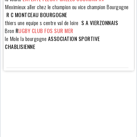
Meximieux aller chez le champion ou vice champion Bourgogne
R C MONTCEAU BOURGOGNE
thiers une equipe s centre val de loire
S A VIERZONNAIS
Bron
R
UGBY CLUB FOS SUR MER
le Mole la bourgogne
ASSOCIATION SPORTIVE
CHABLISIENNE