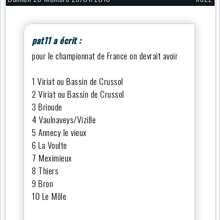
pat11 a écrit :
pour le championnat de France on devrait avoir
1 Viriat ou Bassin de Crussol
2 Viriat ou Bassin de Crussol
3 Brioude
4 Vaulnaveys/Vizille
5 Annecy le vieux
6 La Voulte
7 Meximieux
8 Thiers
9 Bron
10 Le Môle