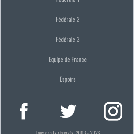
Fédérale 2
Fédérale 3
Equipe de France
Espoirs
Tous droits réservés, 2003 - 2026