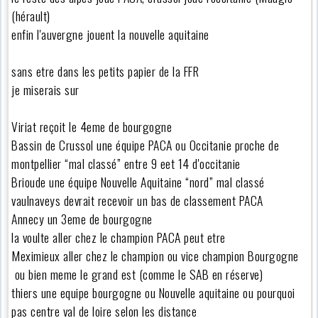
(hérault)
enfin l'auvergne jouent la nouvelle aquitaine
sans etre dans les petits papier de la FFR
je miserais sur
Viriat reçoit le 4eme de bourgogne
Bassin de Crussol une équipe PACA ou Occitanie proche de
montpellier “mal classé” entre 9 eet 14 d'occitanie
Brioude une équipe Nouvelle Aquitaine “nord” mal classé
vaulnaveys devrait recevoir un bas de classement PACA
Annecy un 3eme de bourgogne
la voulte aller chez le champion PACA peut etre
Meximieux aller chez le champion ou vice champion Bourgogne
ou bien meme le grand est (comme le SAB en réserve)
thiers une equipe bourgogne ou Nouvelle aquitaine ou pourquoi
pas centre val de loire selon les distance