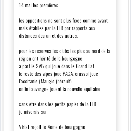
14 mai les premières
les oppositions ne sont plus fixes comme avant,
mais établies par la FFR par rapports aux
distances des un et des autres.
pour les réserves les clubs les plus au nord de la
région ont hérité de la bourgogne
a part le SAB qui joue dans le Grand-Est
le reste des alpes joue PACA, crussol joue
l'occitanie (Maugio (hérault)
enfin l'auvergne jouent la nouvelle aquitaine
sans etre dans les petits papier de la FFR
je miserais sur
Viriat reçoit le 4eme de bourgogne