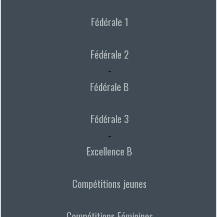
Fédérale 1
Fédérale 2
-
Fédérale B
Fédérale 3
-
Excellence B
Compétitions jeunes
Compétitions Féminines