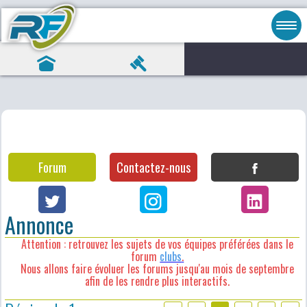
Forum
Contactez-nous
Annonce
Attention : retrouvez les sujets de vos équipes préférées dans le
forum
clubs
.
Nous allons faire évoluer les forums jusqu'au mois de septembre
afin de les rendre plus interactifs.