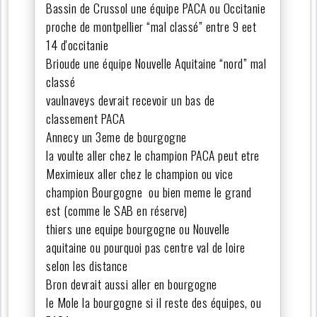
Bassin de Crussol une équipe PACA ou Occitanie
proche de montpellier “mal classé” entre 9 eet
14 d'occitanie
Brioude une équipe Nouvelle Aquitaine “nord” mal
classé
vaulnaveys devrait recevoir un bas de
classement PACA
Annecy un 3eme de bourgogne
la voulte aller chez le champion PACA peut etre
Meximieux aller chez le champion ou vice
champion Bourgogne ou bien meme le grand
est (comme le SAB en réserve)
thiers une equipe bourgogne ou Nouvelle
aquitaine ou pourquoi pas centre val de loire
selon les distance
Bron devrait aussi aller en bourgogne
le Mole la bourgogne si il reste des équipes, ou