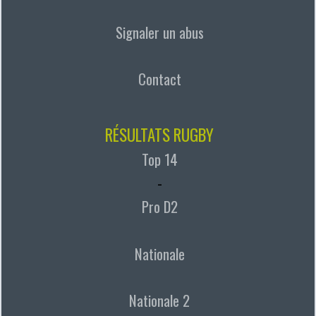
Signaler un abus
Contact
RÉSULTATS RUGBY
Top 14
-
Pro D2
Nationale
Nationale 2