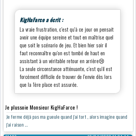
KigHaFarce a écrit :
La vraie frustration, c'est qu'à ce jour on pensait
avoir une équipe sereine et tout en maîtrise quel
que soit le scénario de jeu. Et bien hier soir il
faut reconnaître qu'on est tombé de haut en
assistant à un véritable retour en arrière😢
La seule circonstance atténuante, c'est qu'il est
forcément difficile de trouver de l'envie dès lors
que la 1ère place est assurée.
Je plussoie Monsieur KigHaFarce !
Je ferme déjà pas ma gueule quand j'ai tort , alors imagine quand
j'ai raison ...