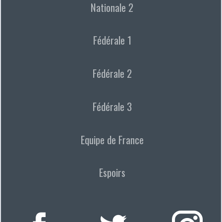
Nationale 2
Fédérale 1
Fédérale 2
Fédérale 3
Equipe de France
Espoirs