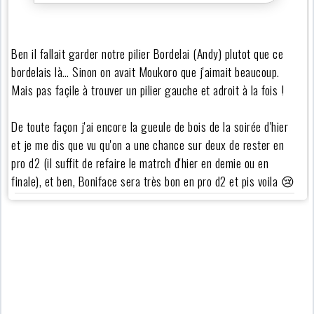
Ben il fallait garder notre pilier Bordelai (Andy) plutot que ce
bordelais là… Sinon on avait Moukoro que j'aimait beaucoup.
Mais pas façile à trouver un pilier gauche et adroit à la fois !
De toute façon j'ai encore la gueule de bois de la soirée d'hier
et je me dis que vu qu'on a une chance sur deux de rester en
pro d2 (il suffit de refaire le matrch d'hier en demie ou en
finale), et ben, Boniface sera très bon en pro d2 et pis voila 😢