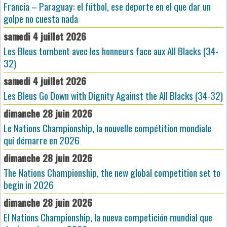
Francia – Paraguay: el fútbol, ese deporte en el que dar un
golpe no cuesta nada
samedi 4 juillet 2026
Les Bleus tombent avec les honneurs face aux All Blacks (34-
32)
samedi 4 juillet 2026
Les Bleus Go Down with Dignity Against the All Blacks (34-32)
dimanche 28 juin 2026
Le Nations Championship, la nouvelle compétition mondiale
qui démarre en 2026
dimanche 28 juin 2026
The Nations Championship, the new global competition set to
begin in 2026
dimanche 28 juin 2026
El Nations Championship, la nueva competición mundial que