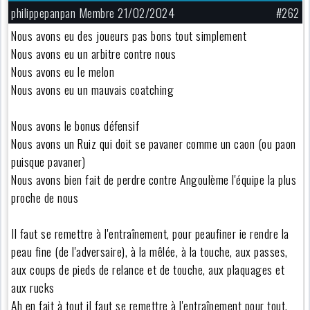
philippepanpan Membre 21/02/2024
#262
Nous avons eu des joueurs pas bons tout simplement
Nous avons eu un arbitre contre nous
Nous avons eu le melon
Nous avons eu un mauvais coatching
Nous avons le bonus défensif
Nous avons un Ruiz qui doit se pavaner comme un caon (ou paon
puisque pavaner)
Nous avons bien fait de perdre contre Angoulème l'équipe la plus
proche de nous
Il faut se remettre à l'entraînement, pour peaufiner ie rendre la
peau fine (de l'adversaire), à la mêlée, à la touche, aux passes,
aux coups de pieds de relance et de touche, aux plaquages et
aux rucks
Ah en fait à tout il faut se remettre à l'entraînement pour tout,