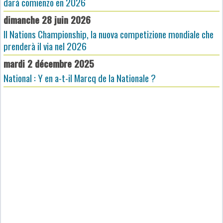
dará comienzo en 2026
dimanche 28 juin 2026
Il Nations Championship, la nuova competizione mondiale che
prenderà il via nel 2026
mardi 2 décembre 2025
National : Y en a-t-il Marcq de la Nationale ?