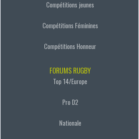
Compétitions jeunes
Compétitions Féminines
Compétitions Honneur
FORUMS RUGBY
Top 14/Europe
Pro D2
Nationale