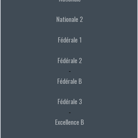
Nationale 2
Fédérale 1
Fédérale 2
-
Fédérale B
Fédérale 3
-
Excellence B