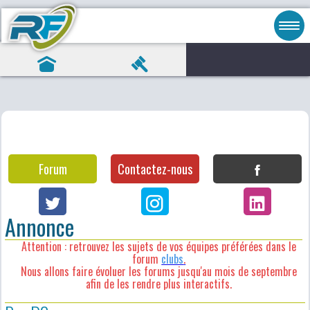
Forum
Contactez-nous
Annonce
Attention : retrouvez les sujets de vos équipes préférées dans le
forum
clubs
.
Nous allons faire évoluer les forums jusqu'au mois de septembre
afin de les rendre plus interactifs.