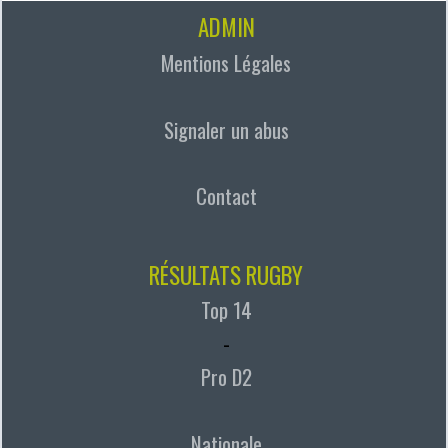
ADMIN
Mentions Légales
Signaler un abus
Contact
RÉSULTATS RUGBY
Top 14
-
Pro D2
Nationale