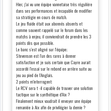
Hier, j'ai vu une équipe vannetaise très régulière
dans ses performances et incapable de modifier
sa stratégie en cours de match.
Le jeu fluide était aux abonnés absents et
comme souvent rappelé sur le forum dans les
matchs à enjeu, il conviendrait de prendre les 3
points dès que possible.
Le banc s'est aligné sur l'équipe;
Stevenson est l'un des rares à donner
satisfaction et je suis certain que Cayre aurait
accordé l'essai sur le rebond en arrière suite au
jeu au pied de l'Anglais.
2 points m'interrogent:
Le RCV sera t -il capable de trouver une solution
tactique sur le synthétique d'Aix ?
Finalement mieux vaudrait il envoyer une équipe
remaniée à Aix afin de privilégier la demie ?