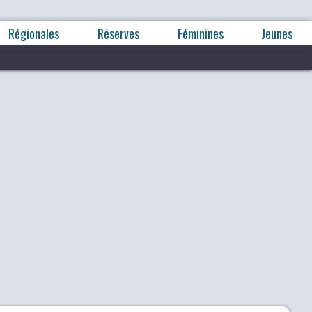
Régionales
Réserves
Féminines
Jeunes