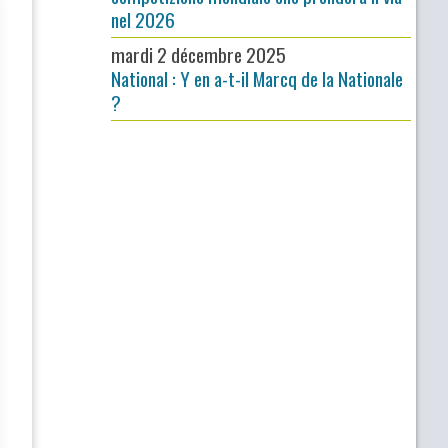
nel 2026
mardi 2 décembre 2025
National : Y en a-t-il Marcq de la Nationale
?