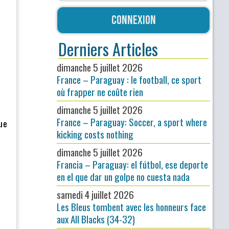
Connexion
Derniers Articles
dimanche 5 juillet 2026
France – Paraguay : le football, ce sport
où frapper ne coûte rien
dimanche 5 juillet 2026
France – Paraguay: Soccer, a sport where
nue
kicking costs nothing
dimanche 5 juillet 2026
Francia – Paraguay: el fútbol, ese deporte
en el que dar un golpe no cuesta nada
samedi 4 juillet 2026
Les Bleus tombent avec les honneurs face
aux All Blacks (34-32)