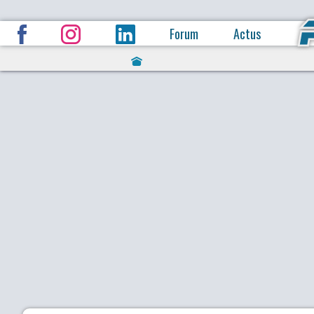
Forum
Actus