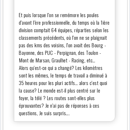
Et puis lorsque l'on se remémore les poules
d'avant l'ère professionnelle, du temps où la 1ière
division comptait 64 équipes, réparties selon les
classements précédents, où l'on ne se plaignait
pas des kms des voisins, l'on avait des Bourg -
Bayonne, des PUC - Perpignan, des Toulon -
Mont de Marsan, Graulhet - Racing, etc…
Alors qu'est-ce qui a changé? Les kilomètres
sont les mêmes, le temps de travail a diminué à
35 heures pour les pluri actifs… alors c'est quoi
la cause? Le monde est-il plus centré sur le
foyer, la télé ? Les routes sont-elles plus
éprouvantes? Je n'ai pas de réponses à ces
questions, Je suis surpris….