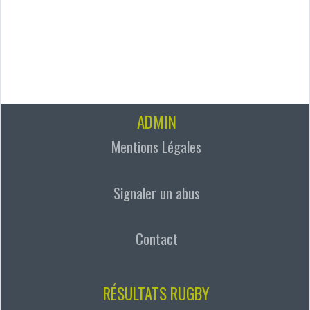
ADMIN
Mentions Légales
Signaler un abus
Contact
RÉSULTATS RUGBY