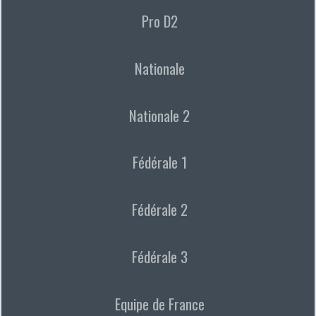
Pro D2
Nationale
Nationale 2
Fédérale 1
Fédérale 2
Fédérale 3
Equipe de France