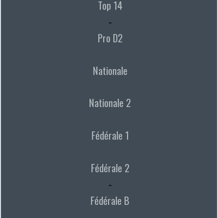
Top 14
-
Pro D2
Nationale
Nationale 2
Fédérale 1
Fédérale 2
-
Fédérale B