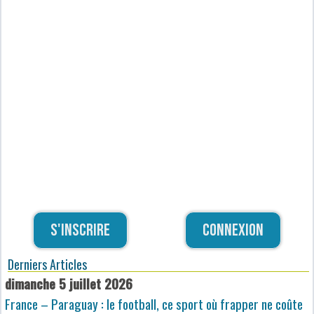
S'inscrire
Connexion
Derniers Articles
dimanche 5 juillet 2026
France – Paraguay : le football, ce sport où frapper ne coûte