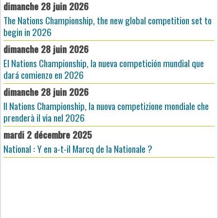
dimanche 28 juin 2026
The Nations Championship, the new global competition set to
begin in 2026
dimanche 28 juin 2026
El Nations Championship, la nueva competición mundial que
dará comienzo en 2026
dimanche 28 juin 2026
Il Nations Championship, la nuova competizione mondiale che
prenderà il via nel 2026
mardi 2 décembre 2025
National : Y en a-t-il Marcq de la Nationale ?