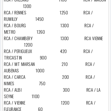
1300
RCA / RENNES 1250 RCA /
RUMILLY 1450
RCA / BOURG 1300 RCA /
METRO 1260
RCA / CHAMBERY 1300 RCA VIENNE
1200
RCA / PERIGUEUX 420 RCA /
TRICASTIN 900
RCA / MT MARSAN 210 RCA /
AUBENAS 1000
RCA / CARCA 200 RCA /
NIMES 750
RCA / ALBI 300 RCA / LA
SEYNE 1100
RCA / VIENNE 1200 RCA /
FLEURANCE 60