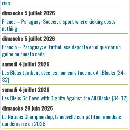
rien
dimanche 5 juillet 2026
France – Paraguay: Soccer, a sport where kicking costs
nothing
dimanche 5 juillet 2026
Francia – Paraguay: el fútbol, ese deporte en el que dar un
golpe no cuesta nada
samedi 4 juillet 2026
Les Bleus tombent avec les honneurs face aux All Blacks (34-
32)
samedi 4 juillet 2026
Les Bleus Go Down with Dignity Against the All Blacks (34-32)
dimanche 28 juin 2026
Le Nations Championship, la nouvelle compétition mondiale
qui démarre en 2026