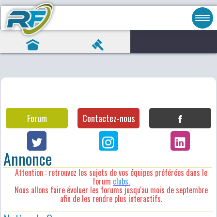
Forum
Contactez-nous
Annonce
Attention : retrouvez les sujets de vos équipes préférées dans le
forum
clubs
.
Nous allons faire évoluer les forums jusqu'au mois de septembre
afin de les rendre plus interactifs.