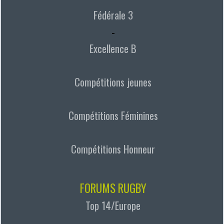
Fédérale 3
-
Excellence B
Compétitions jeunes
Compétitions Féminines
Compétitions Honneur
FORUMS RUGBY
Top 14/Europe