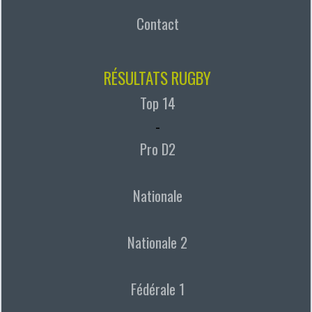
Contact
RÉSULTATS RUGBY
Top 14
-
Pro D2
Nationale
Nationale 2
Fédérale 1