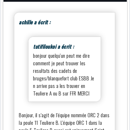
achille a écrit :
tutifiloukoi a écrit :
bonjour quelqu'un peut me dire
comment je peut trouver les
resultats des cadets de
bruges/blanquefort club ESBB Je
n arrive pas a les trouver en
Teuliere A ou B sur FFR MERCI
Bonjour, il s'agit de l'équipe nommée ORC 2 dans
la poule 11 Teuliere B. L'équipe ORC 1 dans la