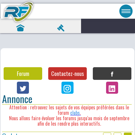
Forum
Contactez-nous
Annonce
Attention : retrouvez les sujets de vos équipes préférées dans le
forum
clubs
.
Nous allons faire évoluer les forums jusqu'au mois de septembre
afin de les rendre plus interactifs.