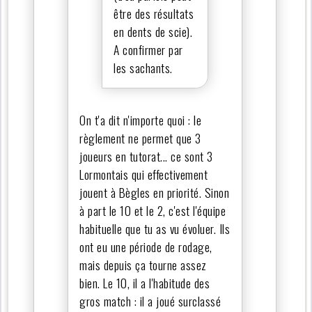
être des résultats
en dents de scie).
A confirmer par
les sachants.
On t'a dit n'importe quoi : le
règlement ne permet que 3
joueurs en tutorat... ce sont 3
Lormontais qui effectivement
jouent à Bègles en priorité. Sinon
à part le 10 et le 2, c'est l'équipe
habituelle que tu as vu évoluer. Ils
ont eu une période de rodage,
mais depuis ça tourne assez
bien. Le 10, il a l'habitude des
gros match : il a joué surclassé