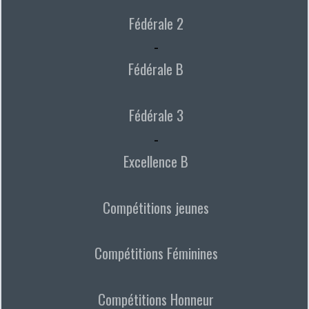
Fédérale 2
-
Fédérale B
Fédérale 3
-
Excellence B
Compétitions jeunes
Compétitions Féminines
Compétitions Honneur