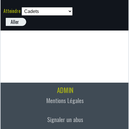
Atteindre
Aller
ADMIN
Mentions Légales
Signaler un abus