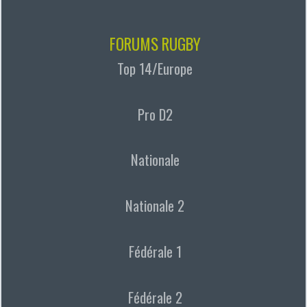
FORUMS RUGBY
Top 14/Europe
Pro D2
Nationale
Nationale 2
Fédérale 1
Fédérale 2