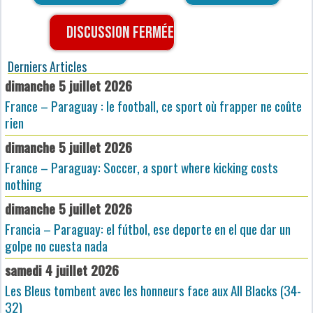
Discussion fermée
Derniers Articles
dimanche 5 juillet 2026
France – Paraguay : le football, ce sport où frapper ne coûte
rien
dimanche 5 juillet 2026
France – Paraguay: Soccer, a sport where kicking costs
nothing
dimanche 5 juillet 2026
Francia – Paraguay: el fútbol, ese deporte en el que dar un
golpe no cuesta nada
samedi 4 juillet 2026
Les Bleus tombent avec les honneurs face aux All Blacks (34-
32)