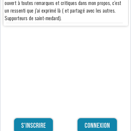
ouvert à toutes remarques et critiques dans mon propos, c'est
un ressenti que j'ai exprimé là ( et partagé avec les autres.
Supporteurs de saint-medard).
S'inscrire
Connexion