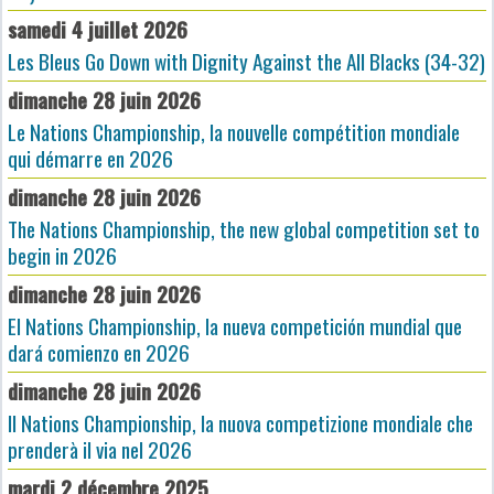
samedi 4 juillet 2026
Les Bleus Go Down with Dignity Against the All Blacks (34-32)
dimanche 28 juin 2026
Le Nations Championship, la nouvelle compétition mondiale
qui démarre en 2026
dimanche 28 juin 2026
The Nations Championship, the new global competition set to
begin in 2026
dimanche 28 juin 2026
El Nations Championship, la nueva competición mundial que
dará comienzo en 2026
dimanche 28 juin 2026
Il Nations Championship, la nuova competizione mondiale che
prenderà il via nel 2026
mardi 2 décembre 2025