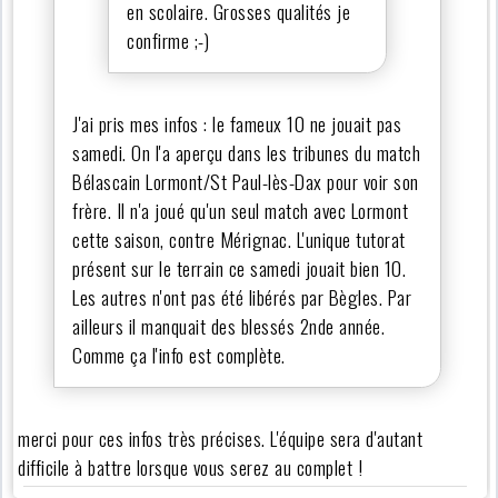
en scolaire. Grosses qualités je
confirme ;-)
J'ai pris mes infos : le fameux 10 ne jouait pas
samedi. On l'a aperçu dans les tribunes du match
Bélascain Lormont/St Paul-lès-Dax pour voir son
frère. Il n'a joué qu'un seul match avec Lormont
cette saison, contre Mérignac. L'unique tutorat
présent sur le terrain ce samedi jouait bien 10.
Les autres n'ont pas été libérés par Bègles. Par
ailleurs il manquait des blessés 2nde année.
Comme ça l'info est complète.
merci pour ces infos très précises. L'équipe sera d'autant
difficile à battre lorsque vous serez au complet !