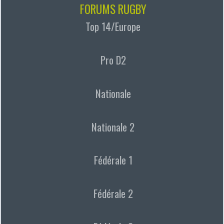
FORUMS RUGBY
Top 14/Europe
Pro D2
Nationale
Nationale 2
Fédérale 1
Fédérale 2