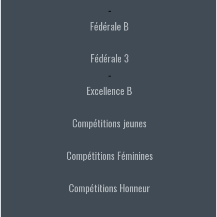
-
Fédérale B
Fédérale 3
-
Excellence B
Compétitions jeunes
Compétitions Féminines
Compétitions Honneur