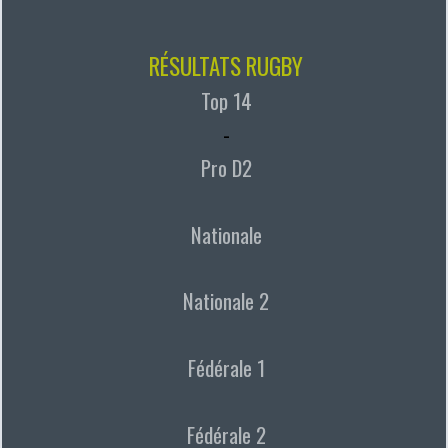
RÉSULTATS RUGBY
Top 14
-
Pro D2
Nationale
Nationale 2
Fédérale 1
Fédérale 2