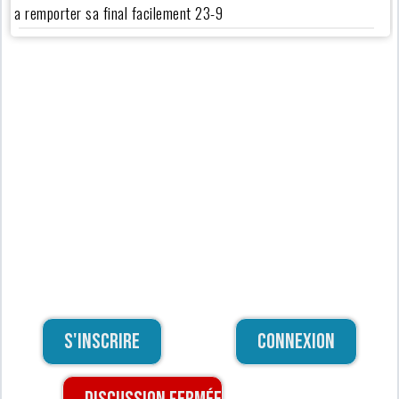
a remporter sa final facilement 23-9
S'inscrire
Connexion