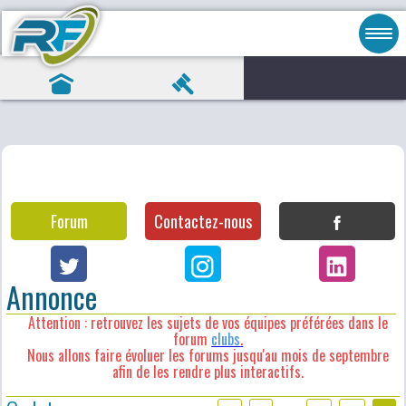
Forum
Contactez-nous
Annonce
Attention : retrouvez les sujets de vos équipes préférées dans le
forum
clubs
.
Nous allons faire évoluer les forums jusqu'au mois de septembre
afin de les rendre plus interactifs.