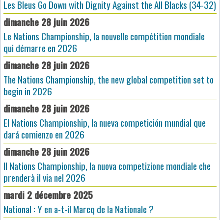
Les Bleus Go Down with Dignity Against the All Blacks (34-32)
dimanche 28 juin 2026
Le Nations Championship, la nouvelle compétition mondiale
qui démarre en 2026
dimanche 28 juin 2026
The Nations Championship, the new global competition set to
begin in 2026
dimanche 28 juin 2026
El Nations Championship, la nueva competición mundial que
dará comienzo en 2026
dimanche 28 juin 2026
Il Nations Championship, la nuova competizione mondiale che
prenderà il via nel 2026
mardi 2 décembre 2025
National : Y en a-t-il Marcq de la Nationale ?