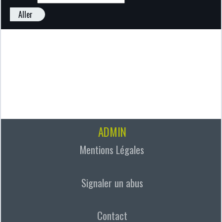
Aller
ADMIN
Mentions Légales
Signaler un abus
Contact