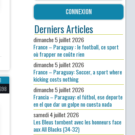
Connexion
Derniers Articles
dimanche 5 juillet 2026
France – Paraguay : le football, ce sport
où frapper ne coûte rien
dimanche 5 juillet 2026
France – Paraguay: Soccer, a sport where
kicking costs nothing
8
698
dimanche 5 juillet 2026
Francia – Paraguay: el fútbol, ese deporte
en el que dar un golpe no cuesta nada
samedi 4 juillet 2026
Les Bleus tombent avec les honneurs face
aux All Blacks (34-32)