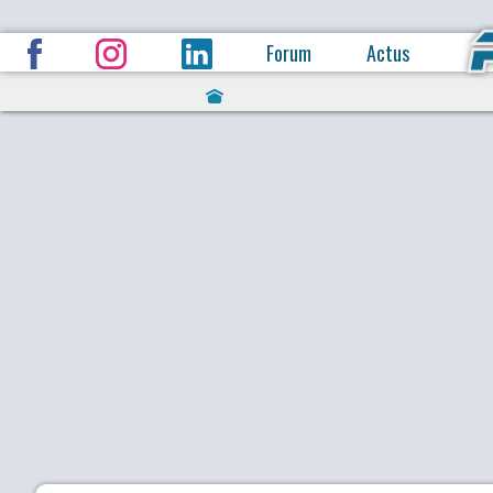
Forum
Actus