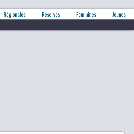
Régionales
Réserves
Féminines
Jeunes