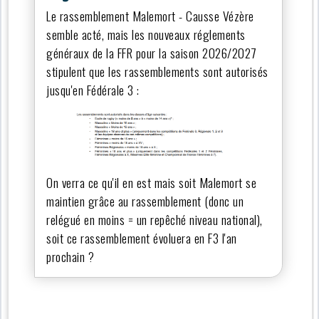
Le rassemblement Malemort - Causse Vézère
semble acté, mais les nouveaux réglements
généraux de la FFR pour la saison 2026/2027
stipulent que les rassemblements sont autorisés
jusqu'en Fédérale 3 :
On verra ce qu'il en est mais soit Malemort se
maintien grâce au rassemblement (donc un
relégué en moins = un repêché niveau national),
soit ce rassemblement évoluera en F3 l'an
prochain ?