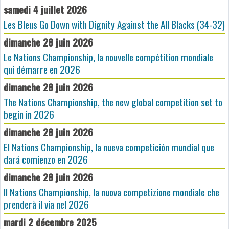
samedi 4 juillet 2026
Les Bleus Go Down with Dignity Against the All Blacks (34-32)
dimanche 28 juin 2026
Le Nations Championship, la nouvelle compétition mondiale
qui démarre en 2026
dimanche 28 juin 2026
The Nations Championship, the new global competition set to
begin in 2026
dimanche 28 juin 2026
El Nations Championship, la nueva competición mundial que
dará comienzo en 2026
dimanche 28 juin 2026
Il Nations Championship, la nuova competizione mondiale che
prenderà il via nel 2026
mardi 2 décembre 2025