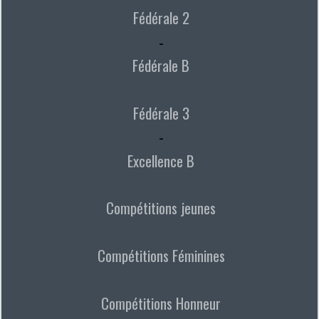
Fédérale 2
-
Fédérale B
Fédérale 3
-
Excellence B
Compétitions jeunes
Compétitions Féminines
Compétitions Honneur