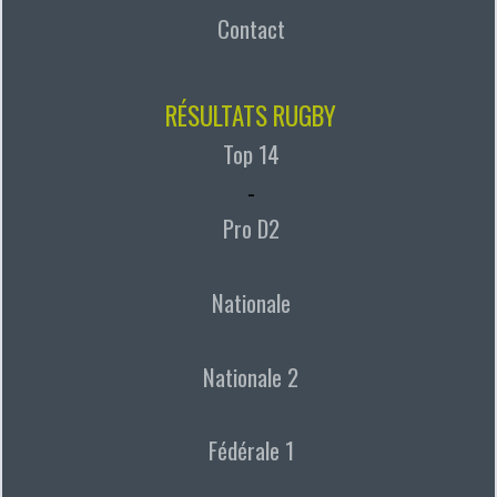
Contact
RÉSULTATS RUGBY
Top 14
-
Pro D2
Nationale
Nationale 2
Fédérale 1