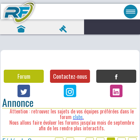
Forum
Contactez-nous
Annonce
Attention : retrouvez les sujets de vos équipes préférées dans le
forum
clubs
.
Nous allons faire évoluer les forums jusqu'au mois de septembre
afin de les rendre plus interactifs.