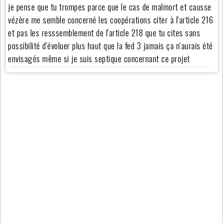
je pense que tu trompes parce que le cas de malmort et causse
vézère me semble concerné les coopérations citer à l'article 216
et pas les resssemblement de l'article 218 que tu cites sans
possibilité d'évoluer plus haut que la fed 3 jamais ça n'aurais été
envisagés même si je suis septique concernant ce projet