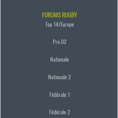
FORUMS RUGBY
Top 14/Europe
Pro D2
Nationale
Nationale 2
Fédérale 1
Fédérale 2