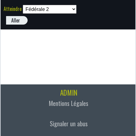
Atteindre
Aller
ADMIN
Mentions Légales
Signaler un abus