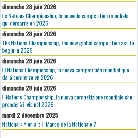
dimanche 28 juin 2026
Le Nations Championship, la nouvelle compétition mondiale
qui démarre en 2026
dimanche 28 juin 2026
The Nations Championship, the new global competition set to
begin in 2026
dimanche 28 juin 2026
El Nations Championship, la nueva competición mundial que
dará comienzo en 2026
dimanche 28 juin 2026
Il Nations Championship, la nuova competizione mondiale che
prenderà il via nel 2026
mardi 2 décembre 2025
National : Y en a-t-il Marcq de la Nationale ?