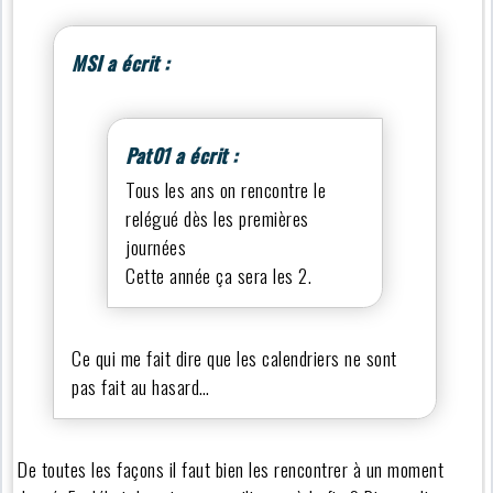
MSI a écrit :
Pat01 a écrit :
Tous les ans on rencontre le
relégué dès les premières
journées
Cette année ça sera les 2.
Ce qui me fait dire que les calendriers ne sont
pas fait au hasard…
De toutes les façons il faut bien les rencontrer à un moment