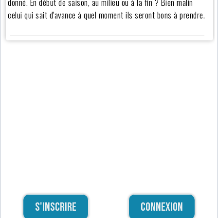
donné. En début de saison, au milieu ou à la fin ? Bien malin
celui qui sait d'avance à quel moment ils seront bons à prendre.
S'inscrire
Connexion