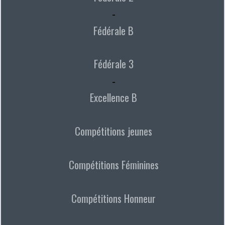
-
Fédérale B
Fédérale 3
-
Excellence B
Compétitions jeunes
Compétitions Féminines
Compétitions Honneur