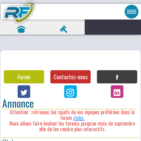
Forum
Contactez-nous
Annonce
Attention : retrouvez les sujets de vos équipes préférées dans le
forum
clubs
.
Nous allons faire évoluer les forums jusqu'au mois de septembre
afin de les rendre plus interactifs.