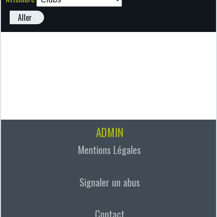
Aller
ADMIN
Mentions Légales
Signaler un abus
Contact