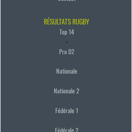
RÉSULTATS RUGBY
Top 14
-
Pro D2
Nationale
Nationale 2
Fédérale 1
Fédérale 2