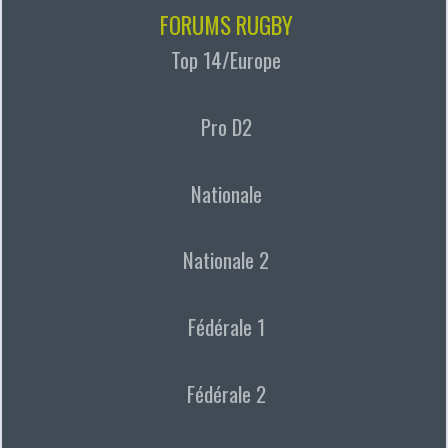
FORUMS RUGBY
Top 14/Europe
Pro D2
Nationale
Nationale 2
Fédérale 1
Fédérale 2